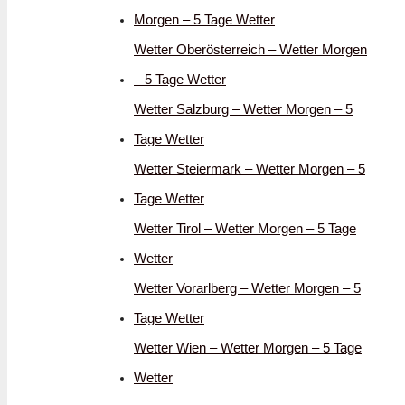
Morgen – 5 Tage Wetter
Wetter Oberösterreich – Wetter Morgen
– 5 Tage Wetter
Wetter Salzburg – Wetter Morgen – 5
Tage Wetter
Wetter Steiermark – Wetter Morgen – 5
Tage Wetter
Wetter Tirol – Wetter Morgen – 5 Tage
Wetter
Wetter Vorarlberg – Wetter Morgen – 5
Tage Wetter
Wetter Wien – Wetter Morgen – 5 Tage
Wetter