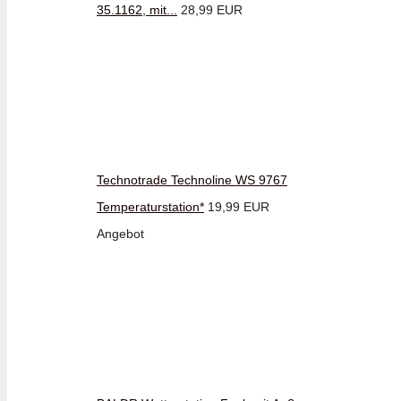
35.1162, mit...
28,99 EUR
Technotrade Technoline WS 9767
Temperaturstation*
19,99 EUR
Angebot