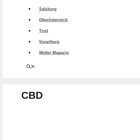
Salzburg
Oberösterreich
Tirol
Vorarlberg
Wetter Magazin
CBD