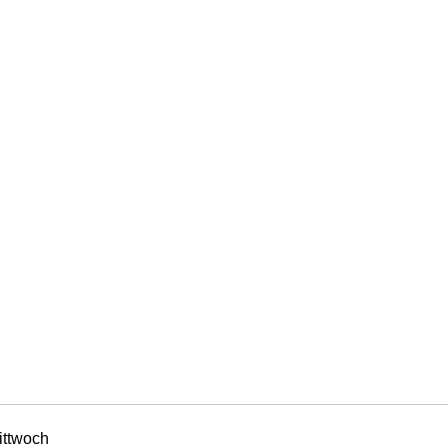
ittwoch