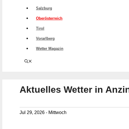
Salzburg
Oberösterreich
Tirol
Vorarlberg
Wetter Magazin
Aktuelles Wetter in Anzi
Jul 29, 2026 - Mittwoch