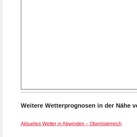
Weitere Wetterprognosen in der Nähe v
Aktuelles Wetter in Abwinden – Oberösterreich