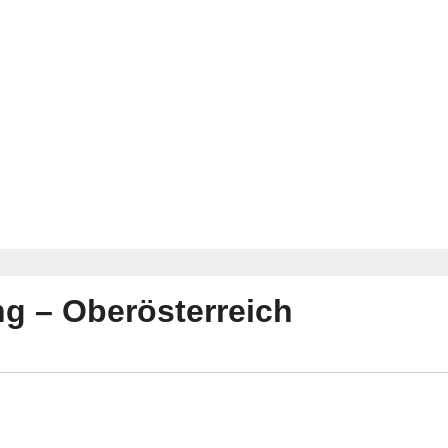
ng – Oberösterreich