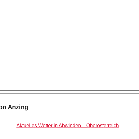
on Anzing
Aktuelles Wetter in Abwinden – Oberösterreich