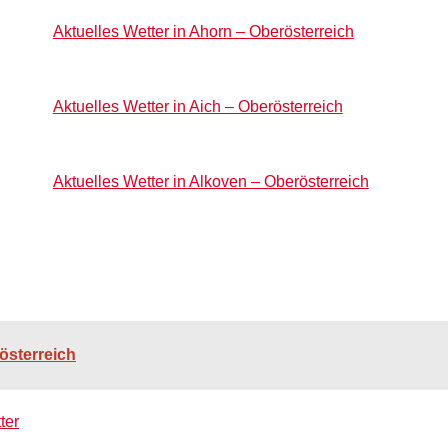
Aktuelles Wetter in Ahorn – Oberösterreich
Aktuelles Wetter in Aich – Oberösterreich
Aktuelles Wetter in Alkoven – Oberösterreich
österreich
ter