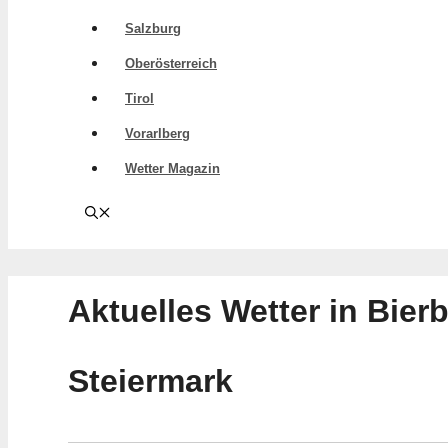
Salzburg
Oberösterreich
Tirol
Vorarlberg
Wetter Magazin
Aktuelles Wetter in Bie
Steiermark