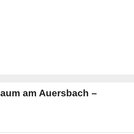
rbaum am Auersbach –