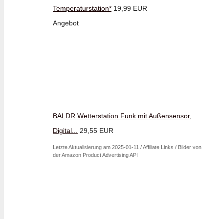
Temperaturstation*
19,99 EUR
Angebot
BALDR Wetterstation Funk mit Außensensor,
Digital...
29,55 EUR
Letzte Aktualisierung am 2025-01-11 / Affiliate Links / Bilder von
der Amazon Product Advertising API