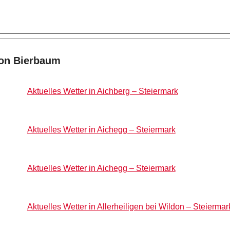
von Bierbaum
Aktuelles Wetter in Aichberg – Steiermark
Aktuelles Wetter in Aichegg – Steiermark
Aktuelles Wetter in Aichegg – Steiermark
Aktuelles Wetter in Allerheiligen bei Wildon – Steiermar