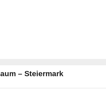
baum – Steiermark