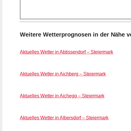
Weitere Wetterprognosen in der Nähe 
Aktuelles Wetter in Abtissendorf – Steiermark
Aktuelles Wetter in Aichberg – Steiermark
Aktuelles Wetter in Aichegg – Steiermark
Aktuelles Wetter in Albersdorf – Steiermark