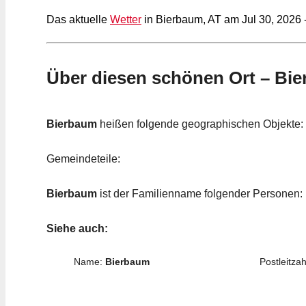
Das aktuelle
Wetter
in Bierbaum, AT am Jul 30, 2026 
Über diesen schönen Ort – Bi
Bierbaum
heißen folgende geographischen Objekte:
Gemeindeteile:
Bierbaum
ist der Familienname folgender Personen:
Siehe auch:
Name:
Bierbaum
Postleitzah