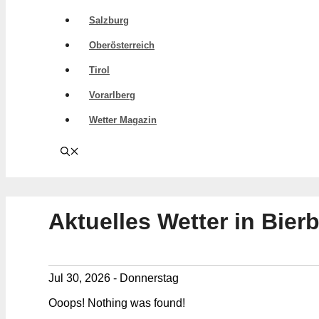
Salzburg
Oberösterreich
Tirol
Vorarlberg
Wetter Magazin
Aktuelles Wetter in Bier
Jul 30, 2026 - Donnerstag
Ooops! Nothing was found!