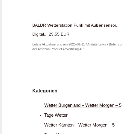
BALDR Wetterstation Funk mit Außensensor,
Digital...
29,55 EUR
Letzte Aktualisierung am 2025-01-11 / Affiliate Links / Bilder von
der Amazon Product Advertising API
Kategorien
Wetter Burgenland – Wetter Morgen – 5
Tage Wetter
Wetter Kärnten – Wetter Morgen – 5