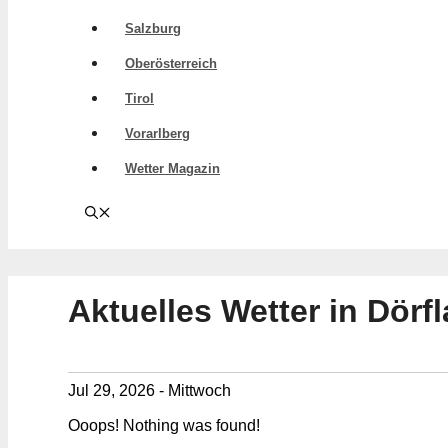
Salzburg
Oberösterreich
Tirol
Vorarlberg
Wetter Magazin
Aktuelles Wetter in Dörf
Jul 29, 2026 - Mittwoch
Ooops! Nothing was found!