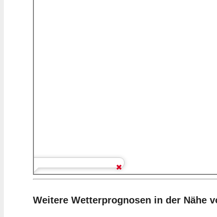
Weitere Wetterprognosen in der Nähe v