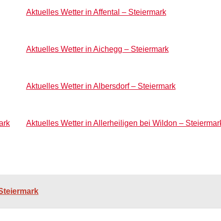
Aktuelles Wetter in Affental – Steiermark
Aktuelles Wetter in Aichegg – Steiermark
Aktuelles Wetter in Albersdorf – Steiermark
ark
Aktuelles Wetter in Allerheiligen bei Wildon – Steiermar
 Steiermark