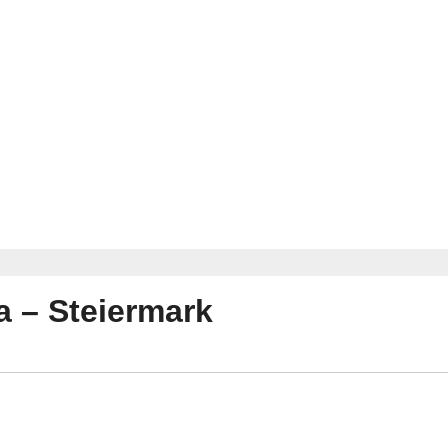
la – Steiermark