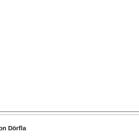
on Dörfla