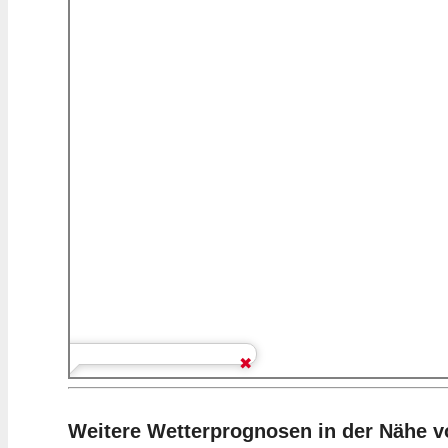
Weitere Wetterprognosen in der Nähe 