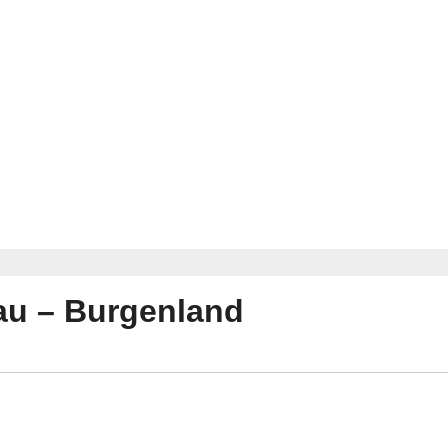
rau – Burgenland