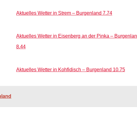
Aktuelles Wetter in Strem – Burgenland 7.74
Aktuelles Wetter in Eisenberg an der Pinka – Burgenla
8.44
Aktuelles Wetter in Kohfidisch – Burgenland 10.75
nland