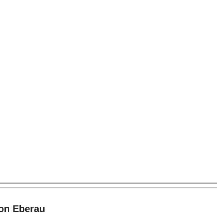
von Eberau