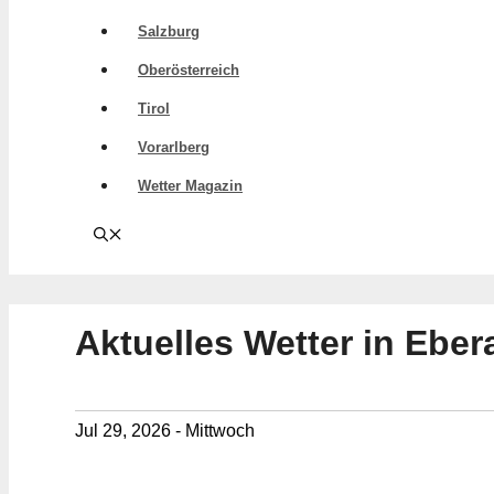
Salzburg
Oberösterreich
Tirol
Vorarlberg
Wetter Magazin
Aktuelles Wetter in Ebe
Jul 29, 2026 - Mittwoch