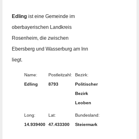
Edling
ist eine Gemeinde im
oberbayerischen Landkreis
Rosenheim, die zwischen
Ebersberg und Wasserburg am Inn
liegt.
Name:
Postleitzahl:
Bezirk:
Edling
8793
Politischer
Bezirk
Leoben
Long:
Lat:
Bundesland:
14.939400
47.433300
Steiermark