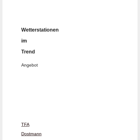
Wetterstationen
im
Trend
Angebot
TFA
Dostmann