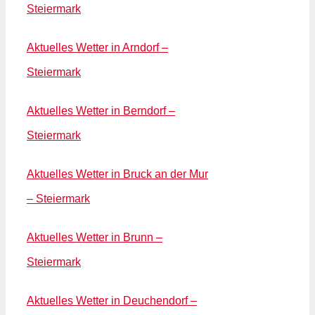
Steiermark
Aktuelles Wetter in Arndorf –
Steiermark
Aktuelles Wetter in Berndorf –
Steiermark
Aktuelles Wetter in Bruck an der Mur
– Steiermark
Aktuelles Wetter in Brunn –
Steiermark
Aktuelles Wetter in Deuchendorf –