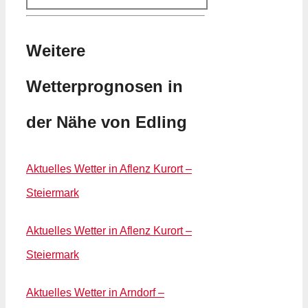
Weitere
Wetterprognosen in
der Nähe von Edling
Aktuelles Wetter in Aflenz Kurort –
Steiermark
Aktuelles Wetter in Aflenz Kurort –
Steiermark
Aktuelles Wetter in Arndorf –