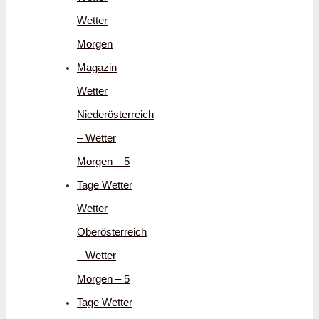
Wetter
Morgen
Magazin
Wetter
Niederösterreich
– Wetter
Morgen – 5
Tage Wetter
Wetter
Oberösterreich
– Wetter
Morgen – 5
Tage Wetter