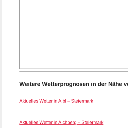
Weitere Wetterprognosen in der Nähe v
Aktuelles Wetter in Aibl – Steiermark
Aktuelles Wetter in Aichberg – Steiermark