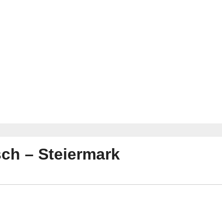
sch – Steiermark