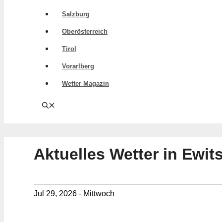
Salzburg
Oberösterreich
Tirol
Vorarlberg
Wetter Magazin
Aktuelles Wetter in Ewit
Jul 29, 2026 - Mittwoch