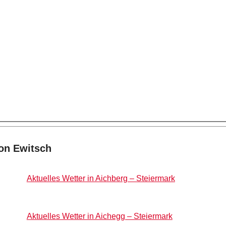
on Ewitsch
Aktuelles Wetter in Aichberg – Steiermark
Aktuelles Wetter in Aichegg – Steiermark