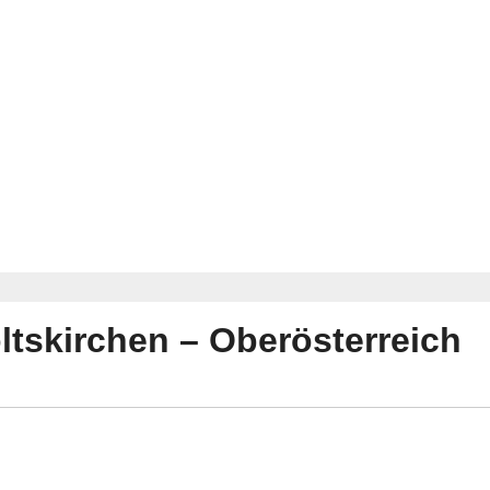
ltskirchen – Oberösterreich