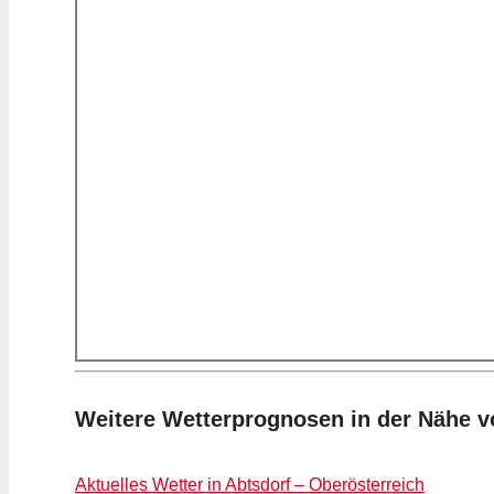
Weitere Wetterprognosen in der Nähe v
Aktuelles Wetter in Abtsdorf – Oberösterreich