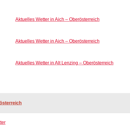
Aktuelles Wetter in Aich – Oberösterreich
Aktuelles Wetter in Aich – Oberösterreich
Aktuelles Wetter in Alt Lenzing – Oberösterreich
österreich
ter