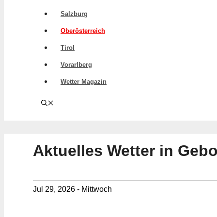
Salzburg
Oberösterreich
Tirol
Vorarlberg
Wetter Magazin
Aktuelles Wetter in Gebo
Jul 29, 2026 - Mittwoch