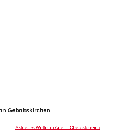
on Geboltskirchen
Aktuelles Wetter in Ader – Oberösterreich