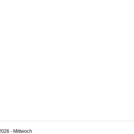
2026 - Mittwoch