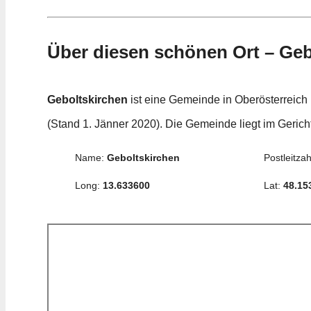
Über diesen schönen Ort – Geb
Geboltskirchen
ist eine Gemeinde in Oberösterreich
(Stand 1. Jänner 2020). Die Gemeinde liegt im Gerich
Name:
Geboltskirchen
Postleitzah
Long:
13.633600
Lat:
48.15