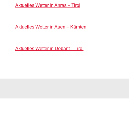
Aktuelles Wetter in Anras – Tirol
Aktuelles Wetter in Auen – Kärnten
Aktuelles Wetter in Debant – Tirol