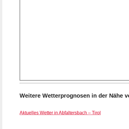
Weitere Wetterprognosen in der Nähe 
Aktuelles Wetter in Abfaltersbach – Tirol