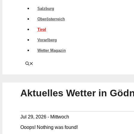
Salzburg
Oberösterreich
Tirol
Vorarlberg
Wetter Magazin
Aktuelles Wetter in Gödn
Jul 29, 2026 - Mittwoch
Ooops! Nothing was found!