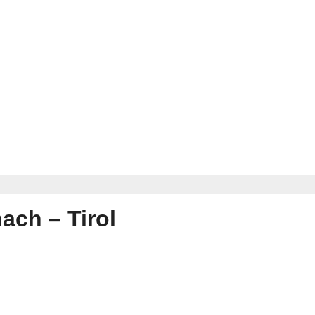
ach – Tirol