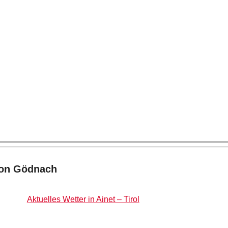
von Gödnach
Aktuelles Wetter in Ainet – Tirol