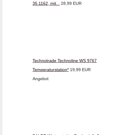
35.1162, mit...
28,99 EUR
Technotrade Technoline WS 9767
Temperaturstation*
19,99 EUR
Angebot