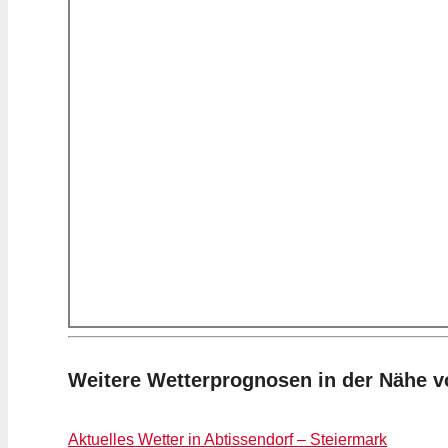
Weitere Wetterprognosen in der Nähe 
Aktuelles Wetter in Abtissendorf – Steiermark