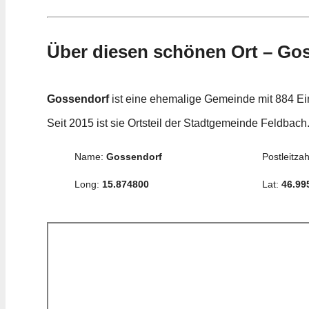
Über diesen schönen Ort – Go
Gossendorf
ist eine ehemalige Gemeinde mit 884 Ei
Seit 2015 ist sie Ortsteil der Stadtgemeinde Feldbach
Name:
Gossendorf
Postleitzah
Long:
15.874800
Lat:
46.99