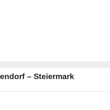
sendorf – Steiermark