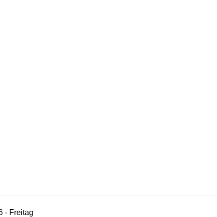
 - Freitag