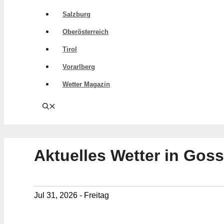
Salzburg
Oberösterreich
Tirol
Vorarlberg
Wetter Magazin
Aktuelles Wetter in Gos
Jul 31, 2026 - Freitag