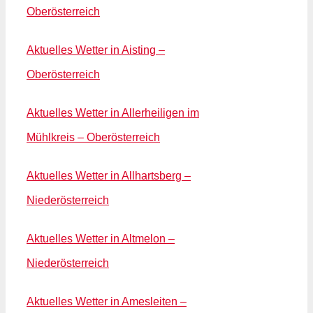
Oberösterreich
Aktuelles Wetter in Aisting –
Oberösterreich
Aktuelles Wetter in Allerheiligen im
Mühlkreis – Oberösterreich
Aktuelles Wetter in Allhartsberg –
Niederösterreich
Aktuelles Wetter in Altmelon –
Niederösterreich
Aktuelles Wetter in Amesleiten –