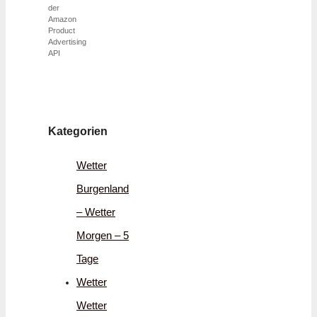
der
Amazon
Product
Advertising
API
Kategorien
Wetter
Burgenland
– Wetter
Morgen – 5
Tage
Wetter
Wetter