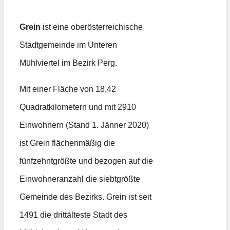
Grein
ist eine oberösterreichische
Stadtgemeinde im Unteren
Mühlviertel im Bezirk Perg.
Mit einer Fläche von 18,42
Quadratkilometern und mit 2910
Einwohnern (Stand 1. Jänner 2020)
ist Grein flächenmäßig die
fünfzehntgrößte und bezogen auf die
Einwohneranzahl die siebtgrößte
Gemeinde des Bezirks. Grein ist seit
1491 die drittälteste Stadt des