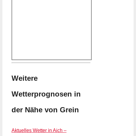
Weitere
Wetterprognosen in
der Nähe von Grein
Aktuelles Wetter in Aich –