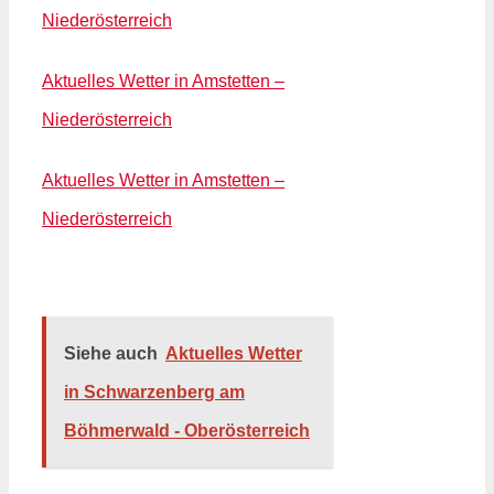
Niederösterreich
Aktuelles Wetter in Amstetten –
Niederösterreich
Aktuelles Wetter in Amstetten –
Niederösterreich
Siehe auch
Aktuelles Wetter
in Schwarzenberg am
Böhmerwald - Oberösterreich