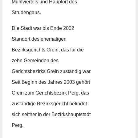
Mühlviertels und Hauptort des
Strudengaus.
Die Stadt war bis Ende 2002
Standort des ehemaligen
Bezirksgerichts Grein, das für die
zehn Gemeinden des
Gerichtsbezirks Grein zuständig war.
Seit Beginn des Jahres 2003 gehört
Grein zum Gerichtsbezirk Perg, das
zuständige Bezirksgericht befindet
sich seither in der Bezirkshauptstadt
Perg.