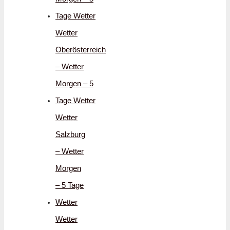
Tage Wetter
Wetter
Oberösterreich
– Wetter
Morgen – 5
Tage Wetter
Wetter
Salzburg
– Wetter
Morgen
– 5 Tage
Wetter
Wetter