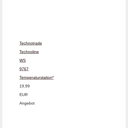
Technotrade
Technoline
WS
9767
Temperaturstation*
19,99
EUR
Angebot