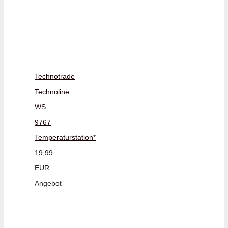
Technotrade
Technoline
WS
9767
Temperaturstation*
19,99
EUR
Angebot