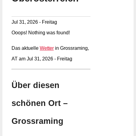
Jul 31, 2026 - Freitag
Ooops! Nothing was found!
Das aktuelle
Wetter
in Grossraming,
AT am Jul 31, 2026 - Freitag
Über diesen
schönen Ort –
Grossraming