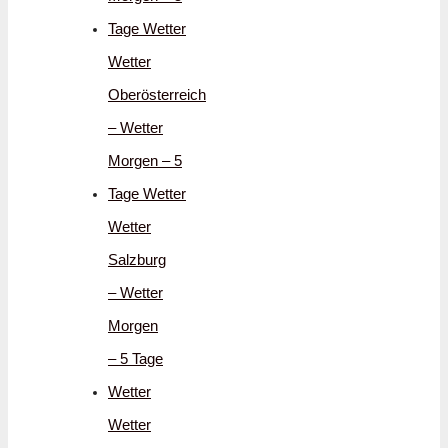
Tage Wetter
Wetter
Oberösterreich
– Wetter
Morgen – 5
Tage Wetter
Wetter
Salzburg
– Wetter
Morgen
– 5 Tage
Wetter
Wetter