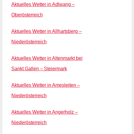
Aktuelles Wetter in Adlwang –
Oberösterreich
Aktuelles Wetter in Allhartsberg –
Niederösterreich
Aktuelles Wetter in Altenmarkt bei
Sankt Gallen – Steiermark
Aktuelles Wetter in Amesleiten –
Niederösterreich
Aktuelles Wetter in Angerholz –
Niederösterreich