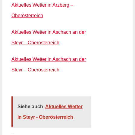
Aktuelles Wetter in Arzberg –
Oberösterreich
Aktuelles Wetter in Aschach an der
Steyr – Oberösterreich
Aktuelles Wetter in Aschach an der
Steyr – Oberösterreich
Siehe auch
Aktuelles Wetter
in Steyr - Oberösterreich