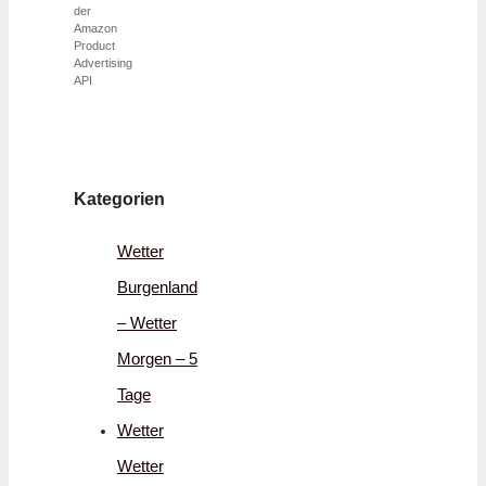
der
Amazon
Product
Advertising
API
Kategorien
Wetter
Burgenland
– Wetter
Morgen – 5
Tage
Wetter
Wetter