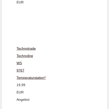
EUR
Technotrade
Technoline
WS
9767
Temperaturstation*
19,99
EUR
Angebot