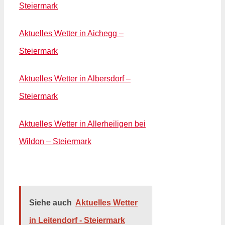
Steiermark
Aktuelles Wetter in Aichegg –
Steiermark
Aktuelles Wetter in Albersdorf –
Steiermark
Aktuelles Wetter in Allerheiligen bei
Wildon – Steiermark
Siehe auch
Aktuelles Wetter
in Leitendorf - Steiermark