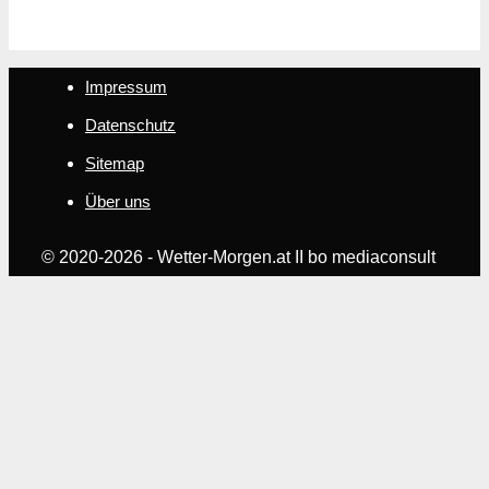
Impressum
Datenschutz
Sitemap
Über uns
© 2020-2026 - Wetter-Morgen.at II bo mediaconsult