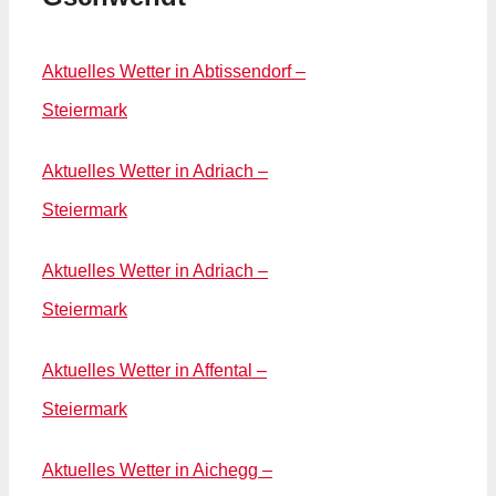
Aktuelles Wetter in Abtissendorf –
Steiermark
Aktuelles Wetter in Adriach –
Steiermark
Aktuelles Wetter in Adriach –
Steiermark
Aktuelles Wetter in Affental –
Steiermark
Aktuelles Wetter in Aichegg –