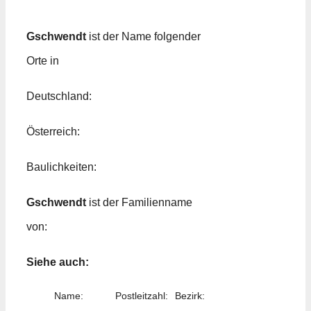
Gschwendt
ist der Name folgender
Orte in
Deutschland:
Österreich:
Baulichkeiten:
Gschwendt
ist der Familienname
von:
Siehe auch:
Name:
Postleitzahl:
Bezirk: