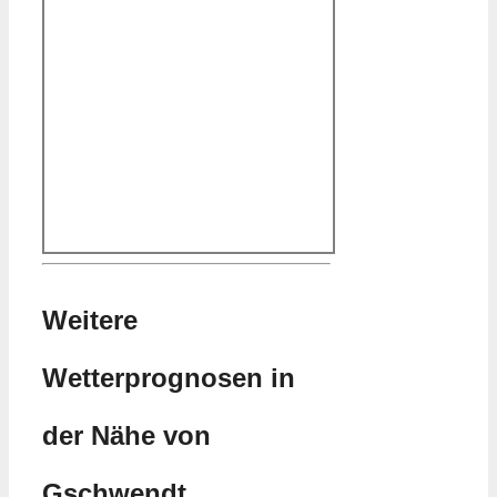
Weitere
Wetterprognosen in
der Nähe von
Gschwendt