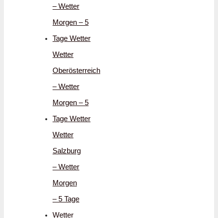
– Wetter
Morgen – 5
Tage Wetter
Wetter
Oberösterreich
– Wetter
Morgen – 5
Tage Wetter
Wetter
Salzburg
– Wetter
Morgen
– 5 Tage
Wetter