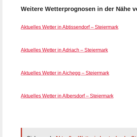
Weitere Wetterprognosen in der Nähe 
Aktuelles Wetter in Abtissendorf – Steiermark
Aktuelles Wetter in Adriach – Steiermark
Aktuelles Wetter in Aichegg – Steiermark
Aktuelles Wetter in Albersdorf – Steiermark