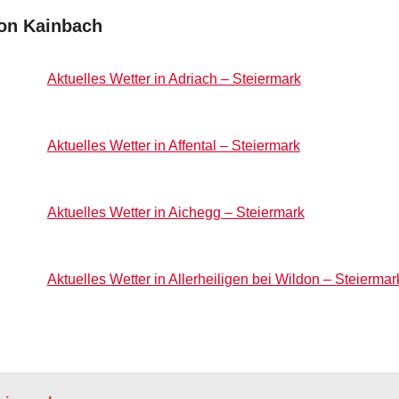
von Kainbach
Aktuelles Wetter in Adriach – Steiermark
Aktuelles Wetter in Affental – Steiermark
Aktuelles Wetter in Aichegg – Steiermark
Aktuelles Wetter in Allerheiligen bei Wildon – Steiermar