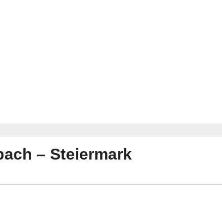
bach – Steiermark