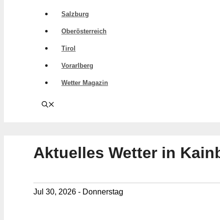
Salzburg
Oberösterreich
Tirol
Vorarlberg
Wetter Magazin
Aktuelles Wetter in Kain
Jul 30, 2026 - Donnerstag