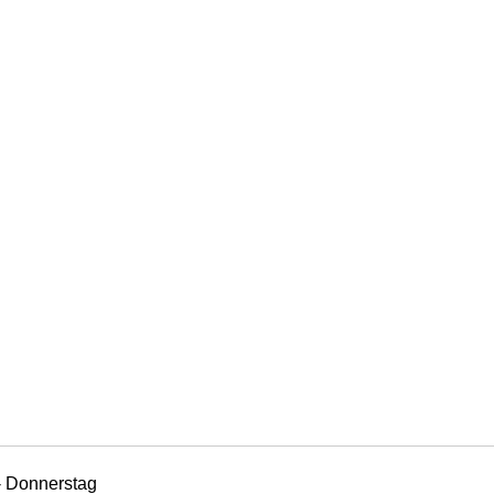
- Donnerstag