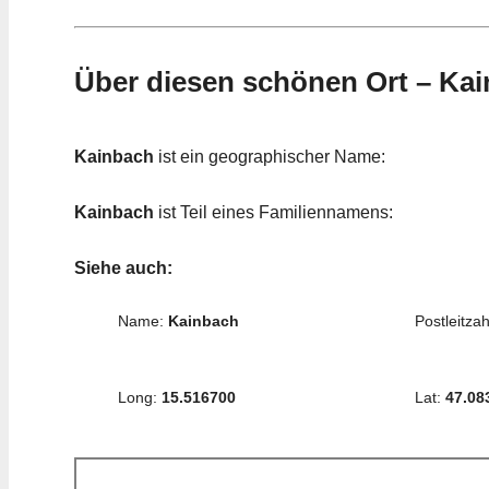
Über diesen schönen Ort – Ka
Kainbach
ist ein geographischer Name:
Kainbach
ist Teil eines Familiennamens:
Siehe auch:
Name:
Kainbach
Postleitzah
Long:
15.516700
Lat:
47.08