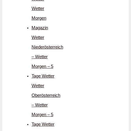
Wetter
Morgen
Magazin
Wetter
Niederösterreich
– Wetter
Morgen – 5
Tage Wetter
Wetter
Oberösterreich
– Wetter
Morgen – 5
Tage Wetter