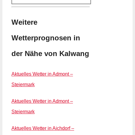
Weitere
Wetterprognosen in
der Nähe von Kalwang
Aktuelles Wetter in Admont –
Steiermark
Aktuelles Wetter in Admont –
Steiermark
Aktuelles Wetter in Aichdorf –