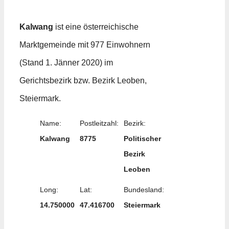
Kalwang
ist eine österreichische
Marktgemeinde mit 977 Einwohnern
(Stand 1. Jänner 2020) im
Gerichtsbezirk bzw. Bezirk Leoben,
Steiermark.
Name:
Postleitzahl:
Bezirk:
Kalwang
8775
Politischer
Bezirk
Leoben
Long:
Lat:
Bundesland:
14.750000
47.416700
Steiermark