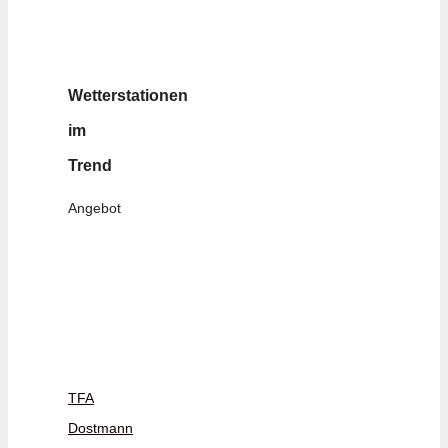
Wetterstationen
im
Trend
Angebot
TFA
Dostmann