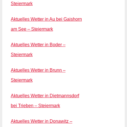
Steiermark
Aktuelles Wetter in Au bei Gaishorn
am See – Steiermark
Aktuelles Wetter in Boder –
Steiermark
Aktuelles Wetter in Brunn –
Steiermark
Aktuelles Wetter in Dietmannsdorf
bei Trieben – Steiermark
Aktuelles Wetter in Donawitz –