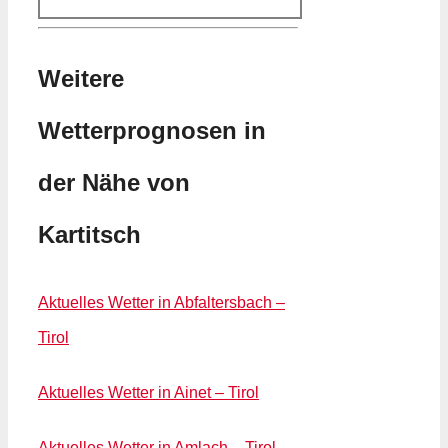
Weitere
Wetterprognosen in
der Nähe von
Kartitsch
Aktuelles Wetter in Abfaltersbach –
Tirol
Aktuelles Wetter in Ainet – Tirol
Aktuelles Wetter in Amlach – Tirol