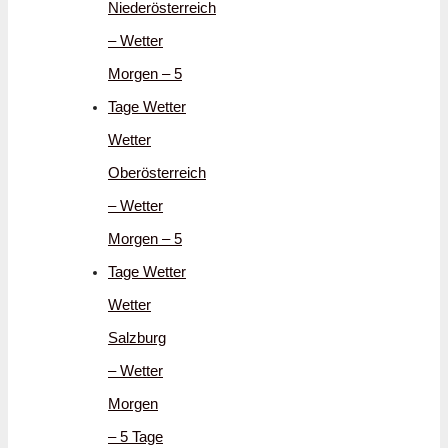
Niederösterreich
– Wetter
Morgen – 5
Tage Wetter
Wetter
Oberösterreich
– Wetter
Morgen – 5
Tage Wetter
Wetter
Salzburg
– Wetter
Morgen
– 5 Tage