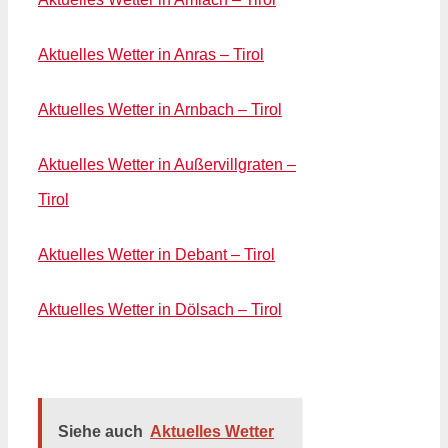
Aktuelles Wetter in Anras – Tirol
Aktuelles Wetter in Arnbach – Tirol
Aktuelles Wetter in Außervillgraten –
Tirol
Aktuelles Wetter in Debant – Tirol
Aktuelles Wetter in Dölsach – Tirol
Siehe auch
Aktuelles Wetter