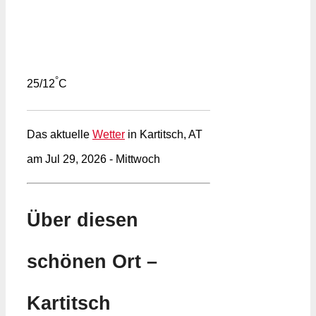
°
25/12
C
Das aktuelle
Wetter
in Kartitsch, AT
am Jul 29, 2026 - Mittwoch
Über diesen
schönen Ort –
Kartitsch