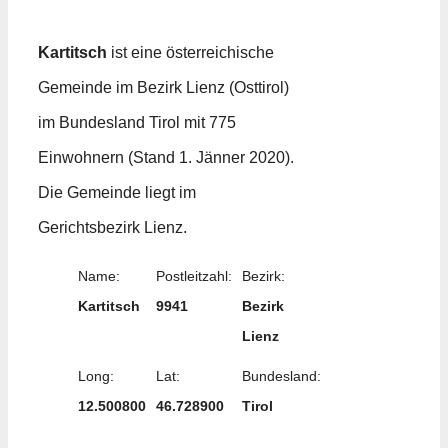
Kartitsch
ist eine österreichische
Gemeinde im Bezirk Lienz (Osttirol)
im Bundesland Tirol mit 775
Einwohnern (Stand 1. Jänner 2020).
Die Gemeinde liegt im
Gerichtsbezirk Lienz.
Name:
Postleitzahl:
Bezirk:
Kartitsch
9941
Bezirk
Lienz
Long:
Lat:
Bundesland:
12.500800
46.728900
Tirol