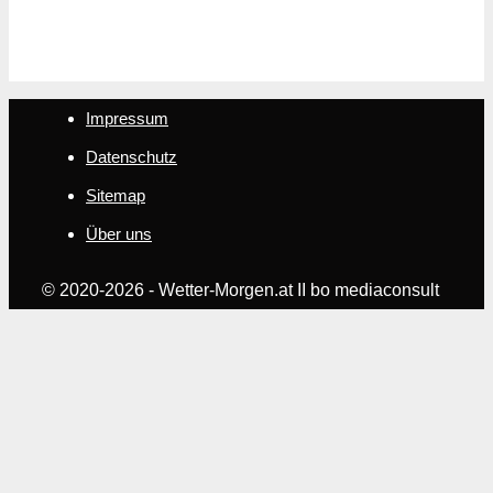
Impressum
Datenschutz
Sitemap
Über uns
© 2020-2026 - Wetter-Morgen.at II bo mediaconsult