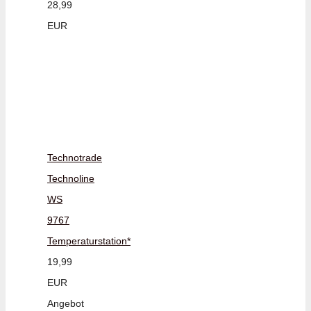
28,99
EUR
Technotrade
Technoline
WS
9767
Temperaturstation*
19,99
EUR
Angebot