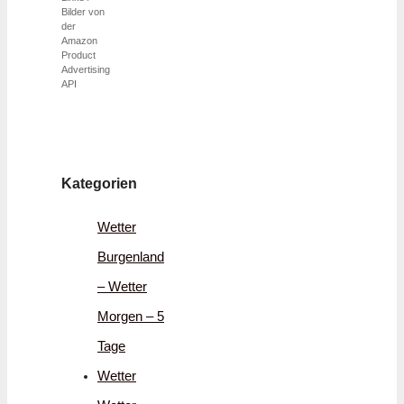
Bilder von
der
Amazon
Product
Advertising
API
Kategorien
Wetter
Burgenland
– Wetter
Morgen – 5
Tage
Wetter