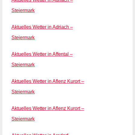
Steiermark
Aktuelles Wetter in Adriach –
Steiermark
Aktuelles Wetter in Affental –
Steiermark
Aktuelles Wetter in Aflenz Kurort –
Steiermark
Aktuelles Wetter in Aflenz Kurort –
Steiermark