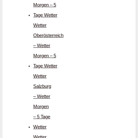
Morgen – 5
Tage Wetter
Wetter
Oberösterreich
– Wetter
Morgen – 5
Tage Wetter
Wetter
Salzburg
– Wetter
Morgen
– 5 Tage
Wetter
Wetter