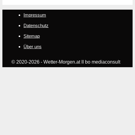
Impressum
Datenschutz
Sitemap
Über uns
© 2020-2026 - Wetter-Morgen.at II bo mediaconsult