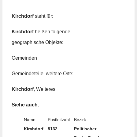
Kirchdorf
steht für:
Kirchdorf
heißen folgende
geographische Objekte:
Gemeinden
Gemeindeteile, weitere Orte:
Kirchdorf
, Weiteres:
Siehe auch:
Name:
Postleitzahl:
Bezirk:
Kirchdorf
8132
Politischer