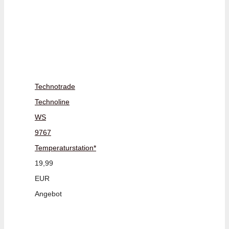
Technotrade
Technoline
WS
9767
Temperaturstation*
19,99
EUR
Angebot