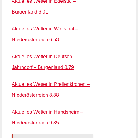
Aktuelles Wetter in Edelstal –
Burgenland 6.01
Aktuelles Wetter in Wolfsthal –
Niederösterreich 6.53
Aktuelles Wetter in Deutsch
Jahrndorf – Burgenland 8.79
Aktuelles Wetter in Prellenkirchen –
Niederösterreich 8.88
Aktuelles Wetter in Hundsheim –
Niederösterreich 9.85