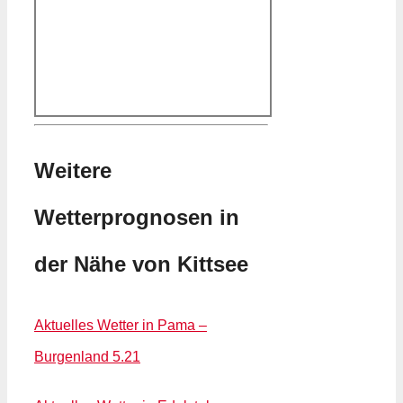
Weitere
Wetterprognosen in
der Nähe von Kittsee
Aktuelles Wetter in Pama –
Burgenland 5.21