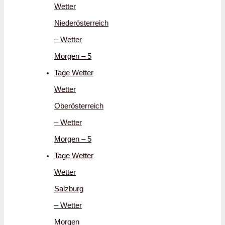
Wetter
Niederösterreich
– Wetter
Morgen – 5
Tage Wetter
Wetter
Oberösterreich
– Wetter
Morgen – 5
Tage Wetter
Wetter
Salzburg
– Wetter
Morgen