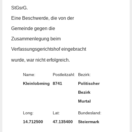
StGsrG.
Eine Beschwerde, die von der
Gemeinde gegen die
Zusammenlegung beim
Verfassungsgerichtshof eingebracht
wurde, war nicht erfolgreich.
Name:
Postleitzahl:
Bezirk:
Kleinlobming
8741
Politischer
Bezirk
Murtal
Long:
Lat:
Bundesland:
14.712500
47.135400
Steiermark