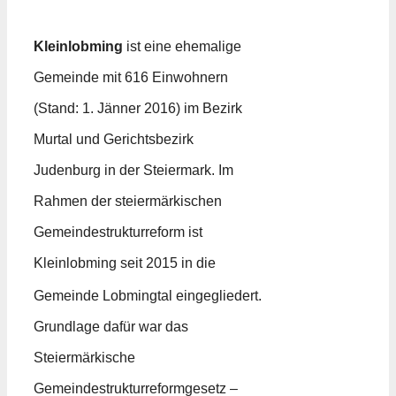
Kleinlobming
ist eine ehemalige
Gemeinde mit 616 Einwohnern
(Stand: 1. Jänner 2016) im Bezirk
Murtal und Gerichtsbezirk
Judenburg in der Steiermark. Im
Rahmen der steiermärkischen
Gemeindestrukturreform ist
Kleinlobming seit 2015 in die
Gemeinde Lobmingtal eingegliedert.
Grundlage dafür war das
Steiermärkische
Gemeindestrukturreformgesetz –