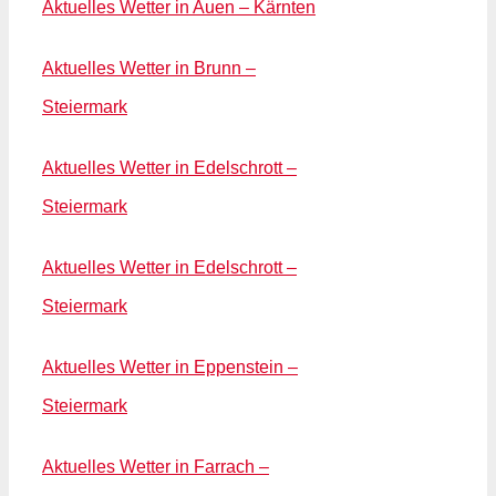
Aktuelles Wetter in Auen – Kärnten
Aktuelles Wetter in Brunn –
Steiermark
Aktuelles Wetter in Edelschrott –
Steiermark
Aktuelles Wetter in Edelschrott –
Steiermark
Aktuelles Wetter in Eppenstein –
Steiermark
Aktuelles Wetter in Farrach –