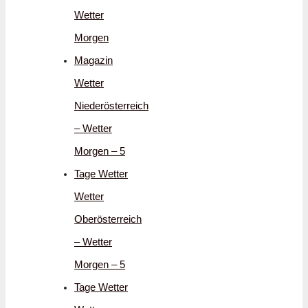
Wetter
Morgen
Magazin
Wetter
Niederösterreich
– Wetter
Morgen – 5
Tage Wetter
Wetter
Oberösterreich
– Wetter
Morgen – 5
Tage Wetter