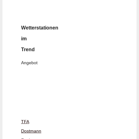
Wetterstationen
im
Trend
Angebot
TFA
Dostmann