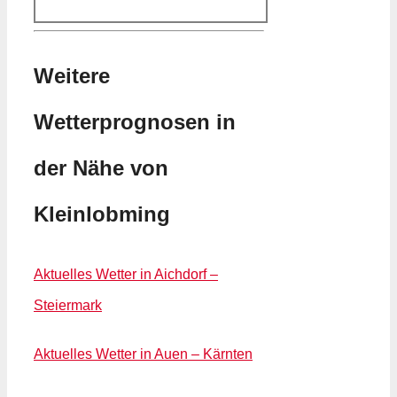
Weitere
Wetterprognosen in
der Nähe von
Kleinlobming
Aktuelles Wetter in Aichdorf –
Steiermark
Aktuelles Wetter in Auen – Kärnten