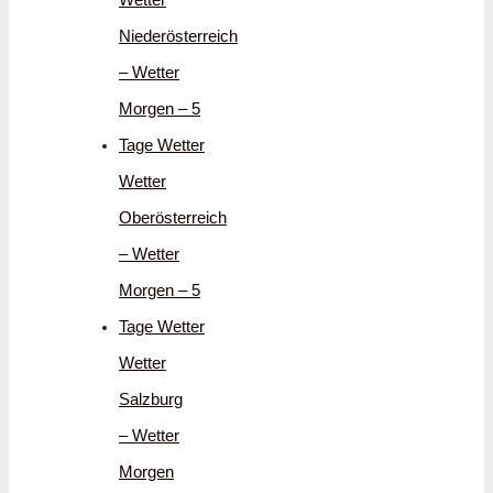
Niederösterreich
– Wetter
Morgen – 5
Tage Wetter
Wetter
Oberösterreich
– Wetter
Morgen – 5
Tage Wetter
Wetter
Salzburg
– Wetter
Morgen