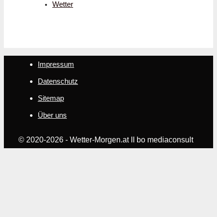
Wetter
Impressum
Datenschutz
Sitemap
Über uns
© 2020-2026 - Wetter-Morgen.at II bo mediaconsult