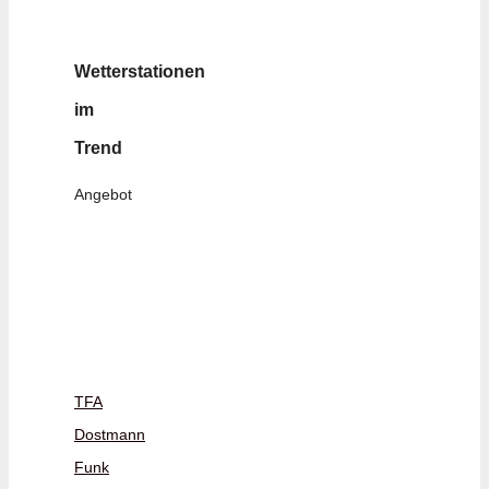
Wetterstationen
im
Trend
Angebot
TFA
Dostmann
Funk