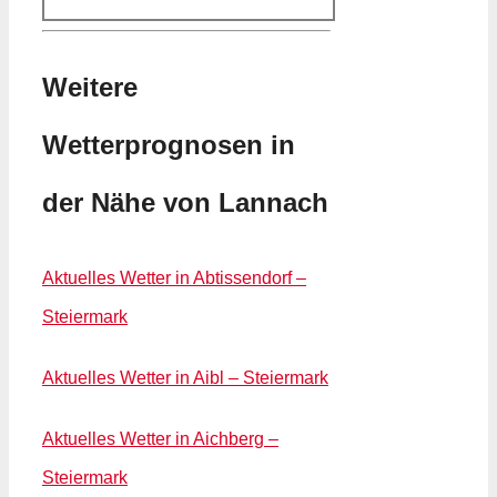
Weitere
Wetterprognosen in
der Nähe von Lannach
Aktuelles Wetter in Abtissendorf –
Steiermark
Aktuelles Wetter in Aibl – Steiermark
Aktuelles Wetter in Aichberg –
Steiermark