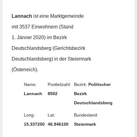
Lannach
ist eine Marktgemeinde
mit 3537 Einwohnern (Stand
1. Jänner 2020) im Bezirk
Deutschlandsberg (Gerichtsbezirk
Deutschlandsberg) in der Steiermark
(Österreich).
Name:
Postleitzahl:
Bezirk:
Politischer
Lannach
8502
Bezirk
Deutschlandsberg
Long:
Lat:
Bundesland:
15.337200
46.946100
Steiermark