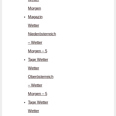
Morgen
Magazin
Wetter
Niederösterreich
– Wetter
Morgen – 5
Tage Wetter
Wetter
Oberösterreich
– Wetter
Morgen – 5
Tage Wetter
Wetter