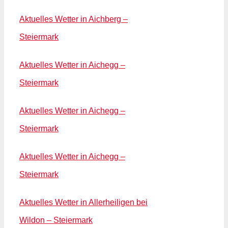
Aktuelles Wetter in Aichberg –
Steiermark
Aktuelles Wetter in Aichegg –
Steiermark
Aktuelles Wetter in Aichegg –
Steiermark
Aktuelles Wetter in Aichegg –
Steiermark
Aktuelles Wetter in Allerheiligen bei
Wildon – Steiermark