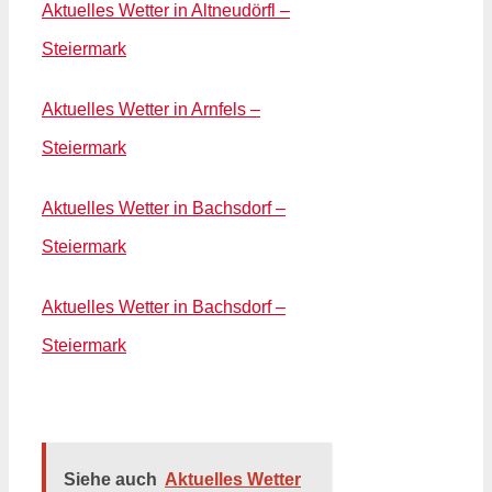
Aktuelles Wetter in Altneudörfl –
Steiermark
Aktuelles Wetter in Arnfels –
Steiermark
Aktuelles Wetter in Bachsdorf –
Steiermark
Aktuelles Wetter in Bachsdorf –
Steiermark
Siehe auch
Aktuelles Wetter