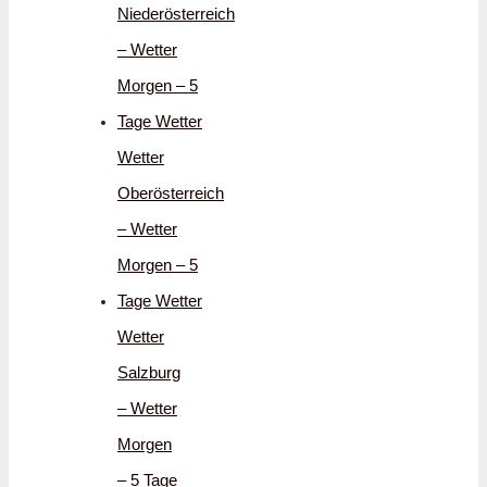
Niederösterreich
– Wetter
Morgen – 5
Tage Wetter
Wetter
Oberösterreich
– Wetter
Morgen – 5
Tage Wetter
Wetter
Salzburg
– Wetter
Morgen
– 5 Tage