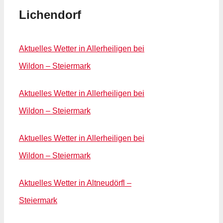
Lichendorf
Aktuelles Wetter in Allerheiligen bei
Wildon – Steiermark
Aktuelles Wetter in Allerheiligen bei
Wildon – Steiermark
Aktuelles Wetter in Allerheiligen bei
Wildon – Steiermark
Aktuelles Wetter in Altneudörfl –
Steiermark