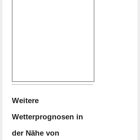
Weitere
Wetterprognosen in
der Nähe von