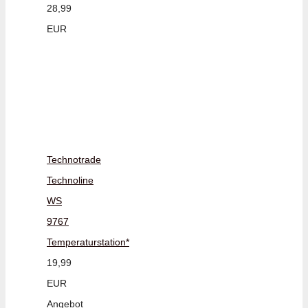
28,99
EUR
Technotrade
Technoline
WS
9767
Temperaturstation*
19,99
EUR
Angebot