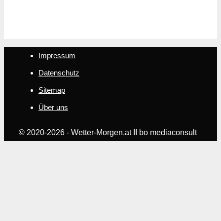
Impressum
Datenschutz
Sitemap
Über uns
© 2020-2026 - Wetter-Morgen.at II bo mediaconsult