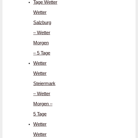
Tage Wetter
Wetter
Salzburg
– Wetter
Morgen
– 5 Tage
Wetter
Wetter
Steiermark
– Wetter
Morgen –
5 Tage
Wetter
Wetter