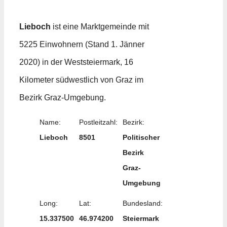
Lieboch
ist eine Marktgemeinde mit
5225 Einwohnern (Stand 1. Jänner
2020) in der Weststeiermark, 16
Kilometer südwestlich von Graz im
Bezirk Graz-Umgebung.
Name:
Postleitzahl:
Bezirk:
Lieboch
8501
Politischer
Bezirk
Graz-
Umgebung
Long:
Lat:
Bundesland:
15.337500
46.974200
Steiermark