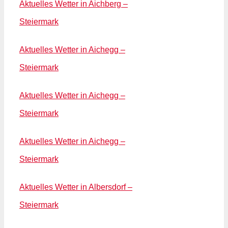
Aktuelles Wetter in Aichberg –
Steiermark
Aktuelles Wetter in Aichegg –
Steiermark
Aktuelles Wetter in Aichegg –
Steiermark
Aktuelles Wetter in Aichegg –
Steiermark
Aktuelles Wetter in Albersdorf –
Steiermark