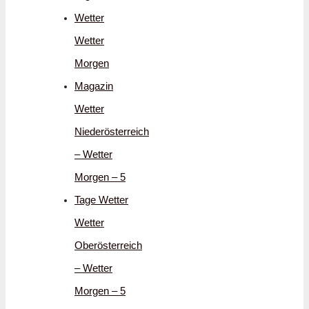
Wetter
Wetter
Morgen
Magazin
Wetter
Niederösterreich
– Wetter
Morgen – 5
Tage Wetter
Wetter
Oberösterreich
– Wetter
Morgen – 5