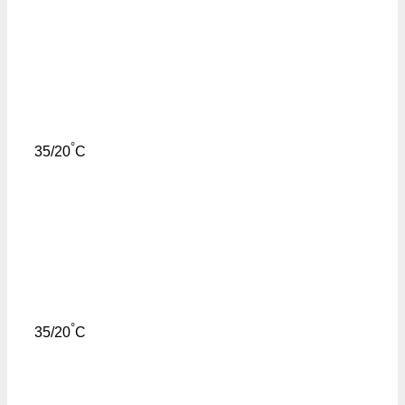
°
35/20
C
°
35/20
C