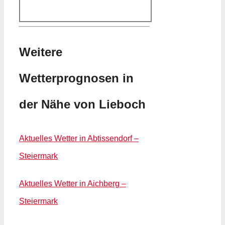
Weitere
Wetterprognosen in
der Nähe von Lieboch
Aktuelles Wetter in Abtissendorf –
Steiermark
Aktuelles Wetter in Aichberg –
Steiermark