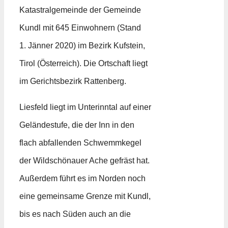
Katastralgemeinde der Gemeinde
Kundl mit 645 Einwohnern (Stand
1. Jänner 2020) im Bezirk Kufstein,
Tirol (Österreich). Die Ortschaft liegt
im Gerichtsbezirk Rattenberg.
Liesfeld liegt im Unterinntal auf einer
Geländestufe, die der Inn in den
flach abfallenden Schwemmkegel
der Wildschönauer Ache gefräst hat.
Außerdem führt es im Norden noch
eine gemeinsame Grenze mit Kundl,
bis es nach Süden auch an die