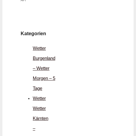
API
Kategorien
Wetter
Burgenland
– Wetter
Morgen – 5
Tage
Wetter
Wetter
Kärnten
–