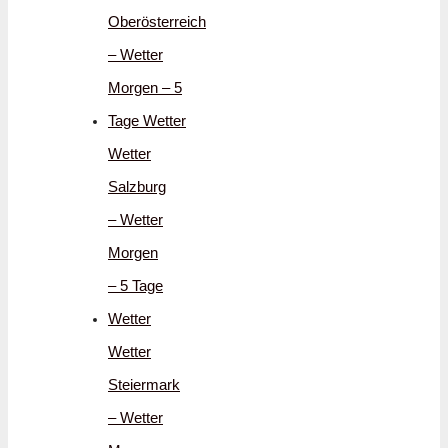
Oberösterreich
– Wetter
Morgen – 5
Tage Wetter
Wetter
Salzburg
– Wetter
Morgen
– 5 Tage
Wetter
Wetter
Steiermark
– Wetter