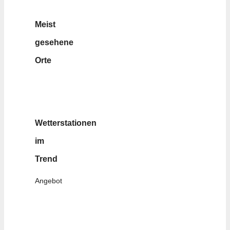
Meist
gesehene
Orte
Wetterstationen
im
Trend
Angebot