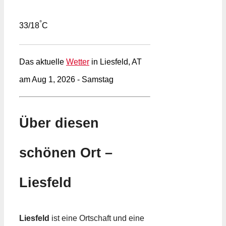
°
33/18
C
Das aktuelle
Wetter
in Liesfeld, AT
am Aug 1, 2026 - Samstag
Über diesen
schönen Ort –
Liesfeld
Liesfeld
ist eine Ortschaft und eine