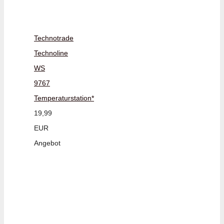
Technotrade
Technoline
WS
9767
Temperaturstation*
19,99
EUR
Angebot