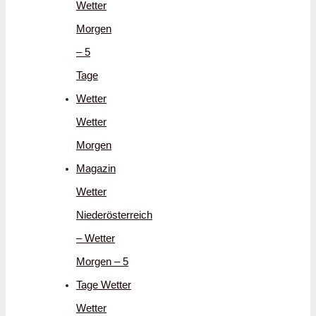
Wetter
Morgen
– 5
Tage
Wetter
Wetter
Morgen
Magazin
Wetter
Niederösterreich
– Wetter
Morgen – 5
Tage Wetter
Wetter