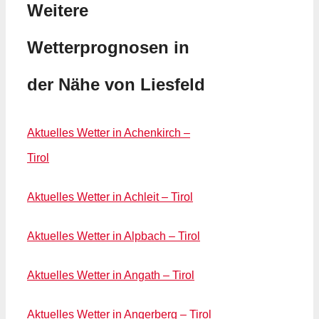
Weitere
Wetterprognosen in
der Nähe von Liesfeld
Aktuelles Wetter in Achenkirch –
Tirol
Aktuelles Wetter in Achleit – Tirol
Aktuelles Wetter in Alpbach – Tirol
Aktuelles Wetter in Angath – Tirol
Aktuelles Wetter in Angerberg – Tirol