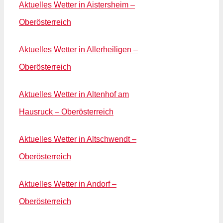
Aktuelles Wetter in Aistersheim –
Oberösterreich
Aktuelles Wetter in Allerheiligen –
Oberösterreich
Aktuelles Wetter in Altenhof am
Hausruck – Oberösterreich
Aktuelles Wetter in Altschwendt –
Oberösterreich
Aktuelles Wetter in Andorf –
Oberösterreich