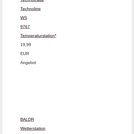
Technoline
WS
9767
Temperaturstation*
19,99
EUR
Angebot
BALDR
Wetterstation