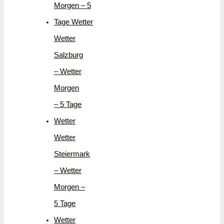
Morgen – 5
Tage Wetter
Wetter
Salzburg
– Wetter
Morgen
– 5 Tage
Wetter
Wetter
Steiermark
– Wetter
Morgen –
5 Tage
Wetter