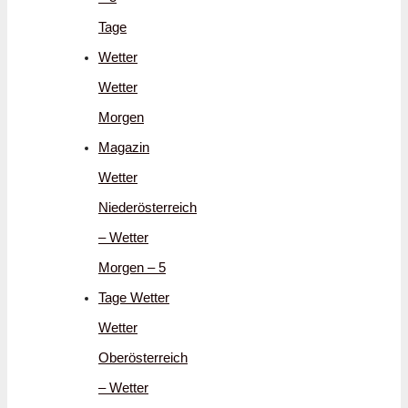
Tage
Wetter
Wetter
Morgen
Magazin
Wetter
Niederösterreich
– Wetter
Morgen – 5
Tage Wetter
Wetter
Oberösterreich
– Wetter