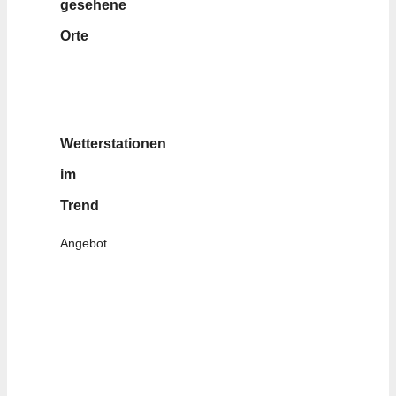
gesehene
Orte
Wetterstationen
im
Trend
Angebot