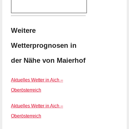
Weitere
Wetterprognosen in
der Nähe von Maierhof
Aktuelles Wetter in Aich –
Oberösterreich
Aktuelles Wetter in Aich –
Oberösterreich