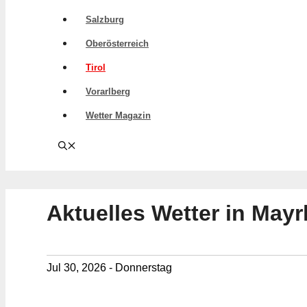
Salzburg
Oberösterreich
Tirol
Vorarlberg
Wetter Magazin
Aktuelles Wetter in Mayr
Jul 30, 2026 - Donnerstag