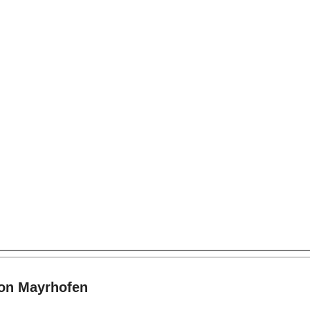
von Mayrhofen