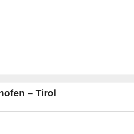
hofen – Tirol