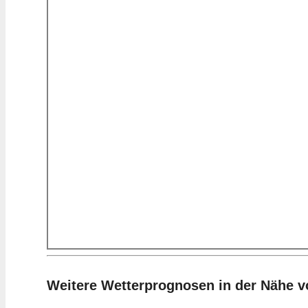
Weitere Wetterprognosen in der Nähe 