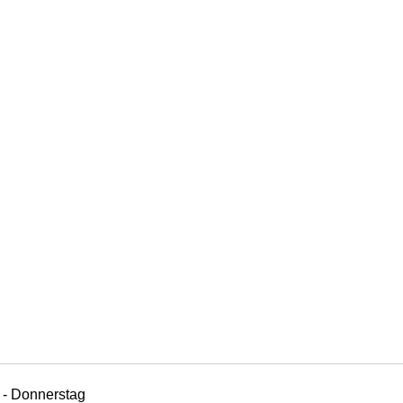
 - Donnerstag