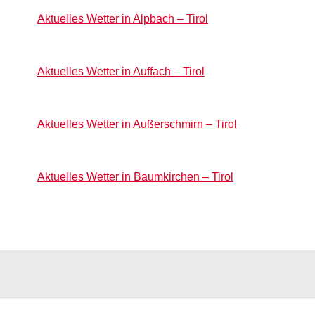
Aktuelles Wetter in Alpbach – Tirol
Aktuelles Wetter in Auffach – Tirol
Aktuelles Wetter in Außerschmirn – Tirol
Aktuelles Wetter in Baumkirchen – Tirol