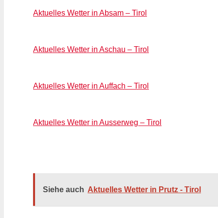
Aktuelles Wetter in Absam – Tirol
Aktuelles Wetter in Aschau – Tirol
Aktuelles Wetter in Auffach – Tirol
Aktuelles Wetter in Ausserweg – Tirol
Siehe auch
Aktuelles Wetter in Prutz - Tirol