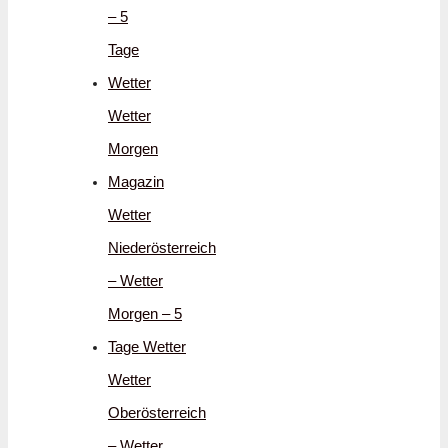
– 5
Tage
Wetter
Wetter
Morgen
Magazin
Wetter
Niederösterreich
– Wetter
Morgen – 5
Tage Wetter
Wetter
Oberösterreich
– Wetter