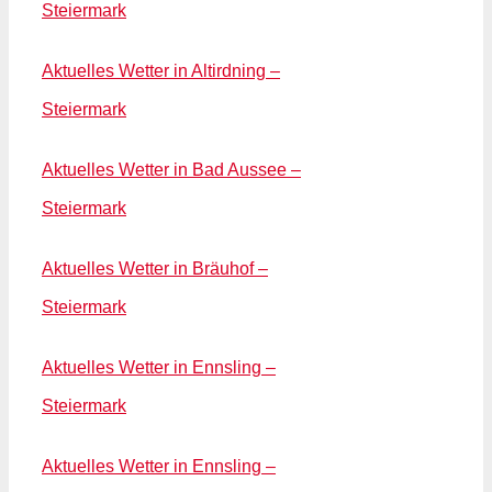
Steiermark
Aktuelles Wetter in Altirdning –
Steiermark
Aktuelles Wetter in Bad Aussee –
Steiermark
Aktuelles Wetter in Bräuhof –
Steiermark
Aktuelles Wetter in Ennsling –
Steiermark
Aktuelles Wetter in Ennsling –