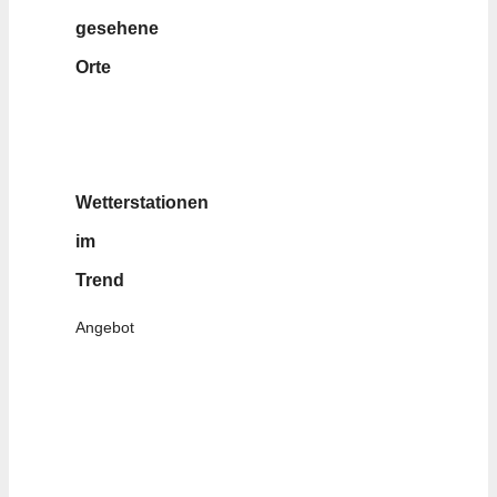
gesehene
Orte
Wetterstationen
im
Trend
Angebot