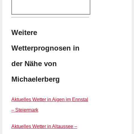
Weitere
Wetterprognosen in
der Nähe von
Michaelerberg
Aktuelles Wetter in Aigen im Ennstal
– Steiermark
Aktuelles Wetter in Altaussee –