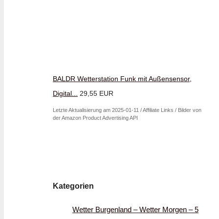
BALDR Wetterstation Funk mit Außensensor,
Digital...
29,55 EUR
Letzte Aktualisierung am 2025-01-11 / Affiliate Links / Bilder von
der Amazon Product Advertising API
Kategorien
Wetter Burgenland – Wetter Morgen – 5