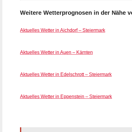
Weitere Wetterprognosen in der Nähe 
Aktuelles Wetter in Aichdorf – Steiermark
Aktuelles Wetter in Auen – Kärnten
Aktuelles Wetter in Edelschrott – Steiermark
Aktuelles Wetter in Eppenstein – Steiermark