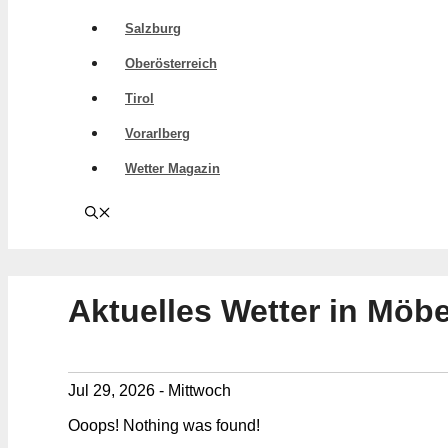
Salzburg
Oberösterreich
Tirol
Vorarlberg
Wetter Magazin
Aktuelles Wetter in Möbe
Jul 29, 2026 - Mittwoch
Ooops! Nothing was found!