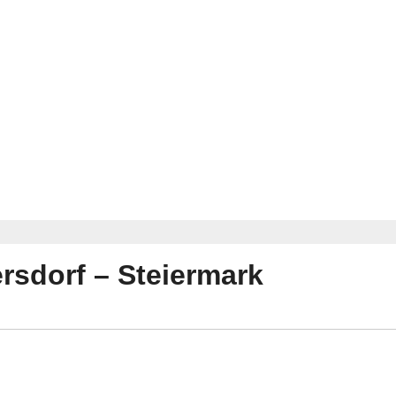
rsdorf – Steiermark