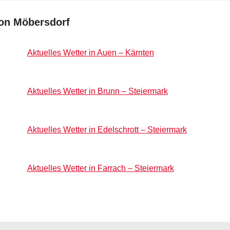
von Möbersdorf
Aktuelles Wetter in Auen – Kärnten
Aktuelles Wetter in Brunn – Steiermark
Aktuelles Wetter in Edelschrott – Steiermark
Aktuelles Wetter in Farrach – Steiermark