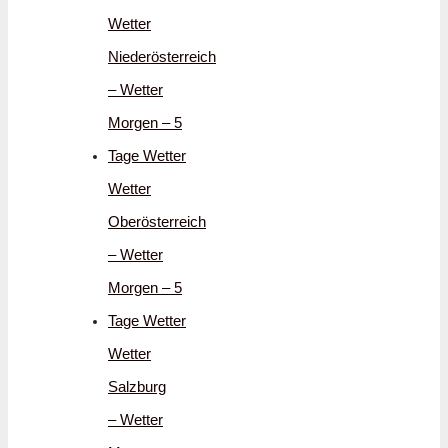
Wetter
Niederösterreich
– Wetter
Morgen – 5
Tage Wetter
Wetter
Oberösterreich
– Wetter
Morgen – 5
Tage Wetter
Wetter
Salzburg
– Wetter