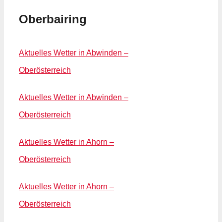
Oberbairing
Aktuelles Wetter in Abwinden –
Oberösterreich
Aktuelles Wetter in Abwinden –
Oberösterreich
Aktuelles Wetter in Ahorn –
Oberösterreich
Aktuelles Wetter in Ahorn –
Oberösterreich