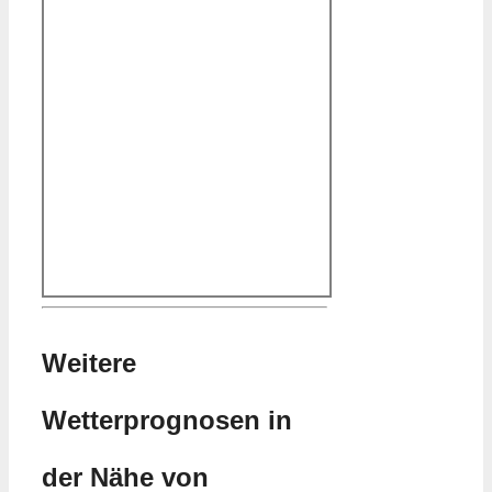
Weitere
Wetterprognosen in
der Nähe von