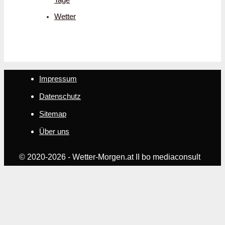
Wetter
Impressum
Datenschutz
Sitemap
Über uns
© 2020-2026 - Wetter-Morgen.at II bo mediaconsult