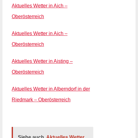
Aktuelles Wetter in Aich –
Oberösterreich
Aktuelles Wetter in Aich –
Oberösterreich
Aktuelles Wetter in Aisting –
Oberösterreich
Aktuelles Wetter in Alberndorf in der
Riedmark – Oberösterreich
Siehe auch
Aktuelles Wetter