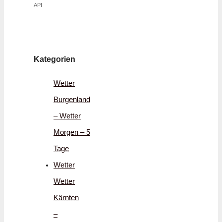
API
Kategorien
Wetter
Burgenland
– Wetter
Morgen – 5
Tage
Wetter
Wetter
Kärnten
–