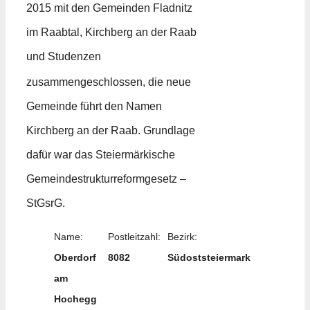
2015 mit den Gemeinden Fladnitz
im Raabtal, Kirchberg an der Raab
und Studenzen
zusammengeschlossen,
die neue
Gemeinde führt den Namen
Kirchberg an der Raab. Grundlage
dafür war das Steiermärkische
Gemeindestrukturreformgesetz –
StGsrG.
Name:
Postleitzahl:
Bezirk:
Oberdorf
8082
Südoststeiermark
am
Hochegg