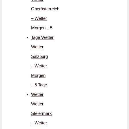
Oberösterreich
– Wetter
Morgen – 5
Tage Wetter
Wetter
Salzburg
– Wetter
Morgen
– 5 Tage
Wetter
Wetter
Steiermark
– Wetter