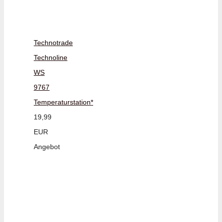
Technotrade
Technoline
WS
9767
Temperaturstation*
19,99
EUR
Angebot