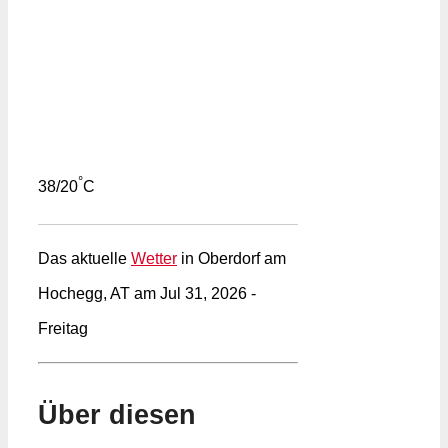
°
38/20
C
Das aktuelle
Wetter
in Oberdorf am
Hochegg, AT am Jul 31, 2026 -
Freitag
Über diesen