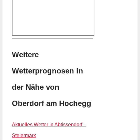
Weitere
Wetterprognosen in
der Nähe von
Oberdorf am Hochegg
Aktuelles Wetter in Abtissendorf –
Steiermark