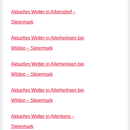
Aktuelles Wetter in Albersdorf –
Steiermark
Aktuelles Wetter in Allerheiligen bei
Wildon – Steiermark
Aktuelles Wetter in Allerheiligen bei
Wildon – Steiermark
Aktuelles Wetter in Allerheiligen bei
Wildon – Steiermark
Aktuelles Wetter in Altenberg –
Steiermark