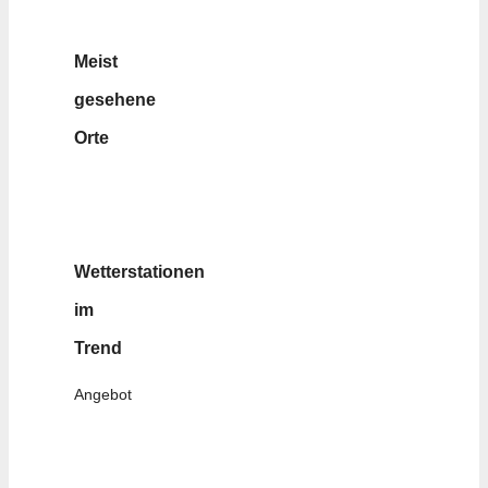
Meist
gesehene
Orte
Wetterstationen
im
Trend
Angebot