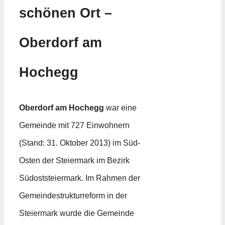
schönen Ort –
Oberdorf am
Hochegg
Oberdorf am Hochegg
war eine
Gemeinde mit 727 Einwohnern
(Stand: 31. Oktober 2013) im Süd-
Osten der Steiermark im Bezirk
Südoststeiermark. Im Rahmen der
Gemeindestrukturreform in der
Steiermark wurde die Gemeinde