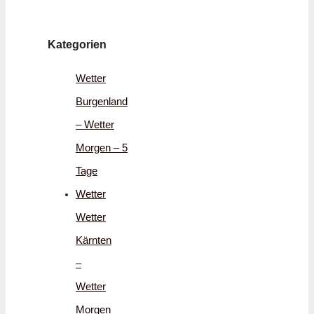
Kategorien
Wetter
Burgenland
– Wetter
Morgen – 5
Tage
Wetter
Wetter
Kärnten
–
Wetter
Morgen