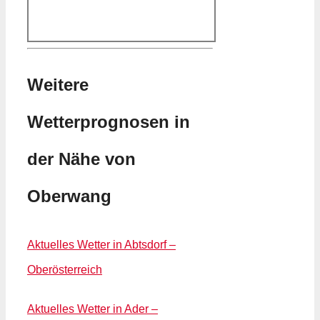
Weitere
Wetterprognosen in
der Nähe von
Oberwang
Aktuelles Wetter in Abtsdorf –
Oberösterreich
Aktuelles Wetter in Ader –