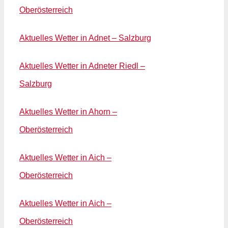
Oberösterreich
Aktuelles Wetter in Adnet – Salzburg
Aktuelles Wetter in Adneter Riedl –
Salzburg
Aktuelles Wetter in Ahorn –
Oberösterreich
Aktuelles Wetter in Aich –
Oberösterreich
Aktuelles Wetter in Aich –
Oberösterreich