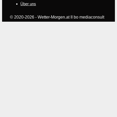
Über uns
© 2020-2026 - Wetter-Morgen.at II bo mediaconsult