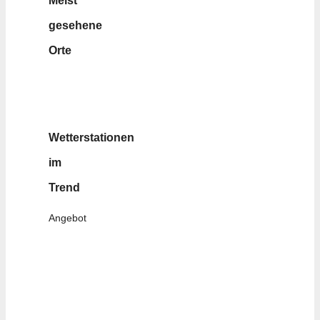
Meist
gesehene
Orte
Wetterstationen
im
Trend
Angebot