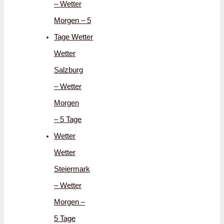
– Wetter
Morgen – 5
Tage Wetter
Wetter
Salzburg
– Wetter
Morgen
– 5 Tage
Wetter
Wetter
Steiermark
– Wetter
Morgen –
5 Tage