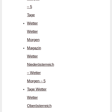
– 5
Tage
Wetter
Wetter
Morgen
Magazin
Wetter
Niederösterreich
– Wetter
Morgen – 5
Tage Wetter
Wetter
Oberösterreich