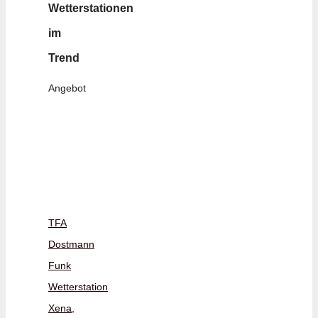
Wetterstationen
im
Trend
Angebot
TFA
Dostmann
Funk
Wetterstation
Xena,