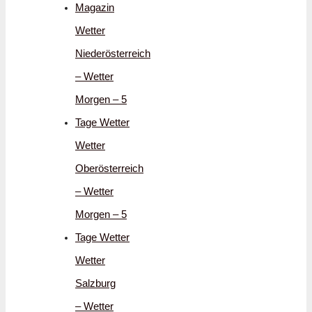
Magazin
Wetter
Niederösterreich
– Wetter
Morgen – 5
Tage Wetter
Wetter
Oberösterreich
– Wetter
Morgen – 5
Tage Wetter
Wetter
Salzburg
– Wetter