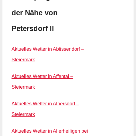
der Nähe von
Petersdorf II
Aktuelles Wetter in Abtissendorf –
Steiermark
Aktuelles Wetter in Affental –
Steiermark
Aktuelles Wetter in Albersdorf –
Steiermark
Aktuelles Wetter in Allerheiligen bei