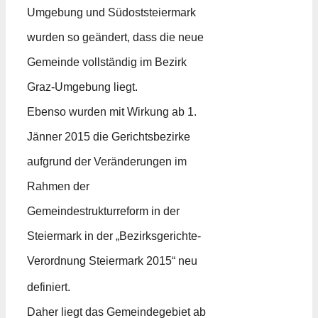
Umgebung und Südoststeiermark
wurden so geändert, dass die neue
Gemeinde vollständig im Bezirk
Graz-Umgebung liegt.
Ebenso wurden mit Wirkung ab 1.
Jänner 2015 die Gerichtsbezirke
aufgrund der Veränderungen im
Rahmen der
Gemeindestrukturreform in der
Steiermark in der „Bezirksgerichte-
Verordnung Steiermark 2015“ neu
definiert.
Daher liegt das Gemeindegebiet ab