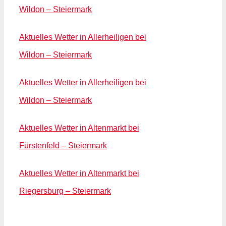
Wildon – Steiermark
Aktuelles Wetter in Allerheiligen bei
Wildon – Steiermark
Aktuelles Wetter in Allerheiligen bei
Wildon – Steiermark
Aktuelles Wetter in Altenmarkt bei
Fürstenfeld – Steiermark
Aktuelles Wetter in Altenmarkt bei
Riegersburg – Steiermark