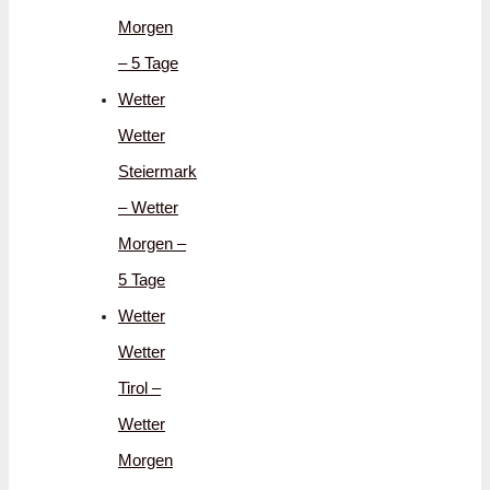
Morgen
– 5 Tage
Wetter
Wetter
Steiermark
– Wetter
Morgen –
5 Tage
Wetter
Wetter
Tirol –
Wetter
Morgen