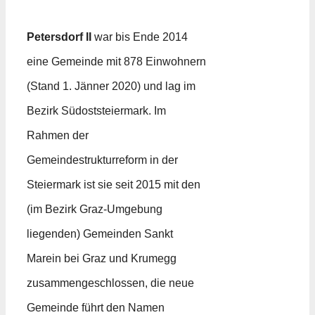
Petersdorf II
war bis Ende 2014
eine Gemeinde mit 878 Einwohnern
(Stand 1. Jänner 2020) und lag im
Bezirk Südoststeiermark. Im
Rahmen der
Gemeindestrukturreform in der
Steiermark ist sie seit 2015 mit den
(im Bezirk Graz-Umgebung
liegenden) Gemeinden Sankt
Marein bei Graz und Krumegg
zusammengeschlossen, die neue
Gemeinde führt den Namen