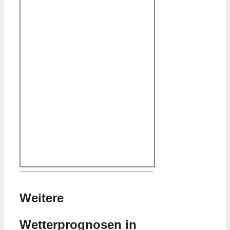
Weitere
Wetterprognosen in