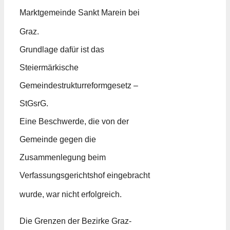
Marktgemeinde Sankt Marein bei
Graz.
Grundlage dafür ist das
Steiermärkische
Gemeindestrukturreformgesetz –
StGsrG.
Eine Beschwerde, die von der
Gemeinde gegen die
Zusammenlegung beim
Verfassungsgerichtshof eingebracht
wurde, war nicht erfolgreich.
Die Grenzen der Bezirke Graz-