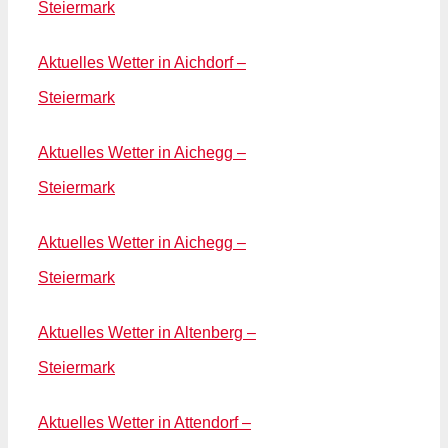
Steiermark
Aktuelles Wetter in Aichdorf –
Steiermark
Aktuelles Wetter in Aichegg –
Steiermark
Aktuelles Wetter in Aichegg –
Steiermark
Aktuelles Wetter in Altenberg –
Steiermark
Aktuelles Wetter in Attendorf –