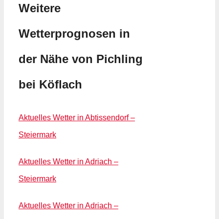
Weitere
Wetterprognosen in
der Nähe von Pichling
bei Köflach
Aktuelles Wetter in Abtissendorf –
Steiermark
Aktuelles Wetter in Adriach –
Steiermark
Aktuelles Wetter in Adriach –