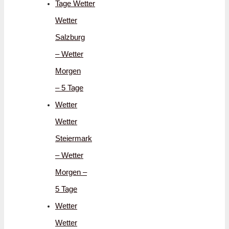
Tage Wetter
Wetter
Salzburg
– Wetter
Morgen
– 5 Tage
Wetter
Wetter
Steiermark
– Wetter
Morgen –
5 Tage
Wetter
Wetter