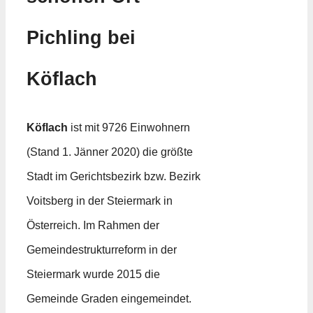
Pichling bei
Köflach
Köflach
ist mit 9726 Einwohnern
(Stand 1. Jänner 2020) die größte
Stadt im Gerichtsbezirk bzw. Bezirk
Voitsberg in der Steiermark in
Österreich. Im Rahmen der
Gemeindestrukturreform in der
Steiermark wurde 2015 die
Gemeinde Graden eingemeindet.