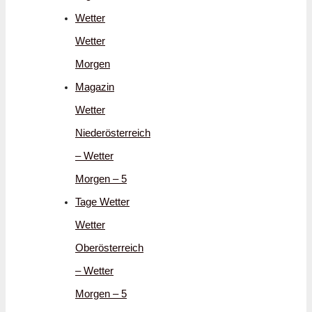
Wetter
Wetter
Morgen
Magazin
Wetter
Niederösterreich
– Wetter
Morgen – 5
Tage Wetter
Wetter
Oberösterreich
– Wetter
Morgen – 5