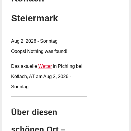
Steiermark
Aug 2, 2026 - Sonntag
Ooops! Nothing was found!
Das aktuelle
Wetter
in Pichling bei
Köflach, AT am Aug 2, 2026 -
Sonntag
Über diesen
schönen Ort –