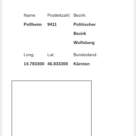
Name:
Postleitzahl:
Bezirk:
Pollheim
9411
Politischer
Bezirk
Wolfsberg
Long:
Lat:
Bundesland:
14.783300
46.833300
Kärnten