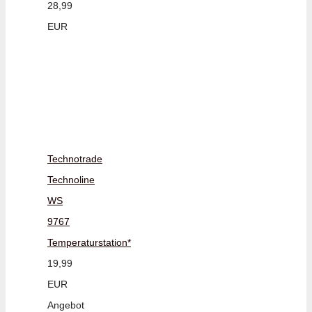
28,99
EUR
Technotrade
Technoline
WS
9767
Temperaturstation*
19,99
EUR
Angebot