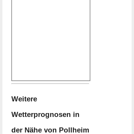
Weitere
Wetterprognosen in
der Nähe von Pollheim