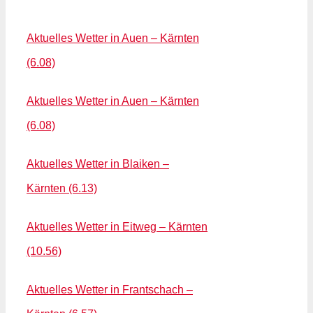
Aktuelles Wetter in Auen – Kärnten
(6.08)
Aktuelles Wetter in Auen – Kärnten
(6.08)
Aktuelles Wetter in Blaiken –
Kärnten (6.13)
Aktuelles Wetter in Eitweg – Kärnten
(10.56)
Aktuelles Wetter in Frantschach –