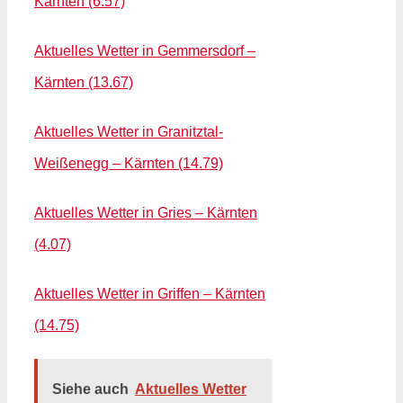
Kärnten (6.57)
Aktuelles Wetter in Gemmersdorf –
Kärnten (13.67)
Aktuelles Wetter in Granitztal-
Weißenegg – Kärnten (14.79)
Aktuelles Wetter in Gries – Kärnten
(4.07)
Aktuelles Wetter in Griffen – Kärnten
(14.75)
Siehe auch
Aktuelles Wetter