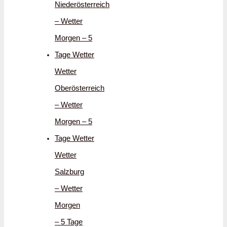
Niederösterreich
– Wetter
Morgen – 5
Tage Wetter
Wetter
Oberösterreich
– Wetter
Morgen – 5
Tage Wetter
Wetter
Salzburg
– Wetter
Morgen
– 5 Tage