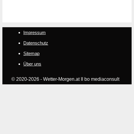
Impressum
Datenschutz
Sitemap
Über uns
© 2020-2026 - Wetter-Morgen.at II bo mediaconsult