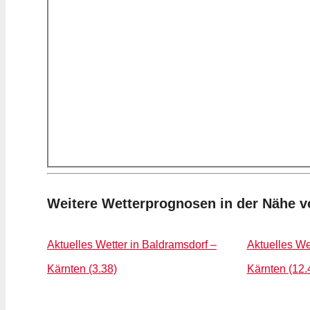
Weitere Wetterprognosen in der Nähe 
Aktuelles Wetter in Baldramsdorf –
Aktuelles We
Kärnten (3.38)
Kärnten (12.