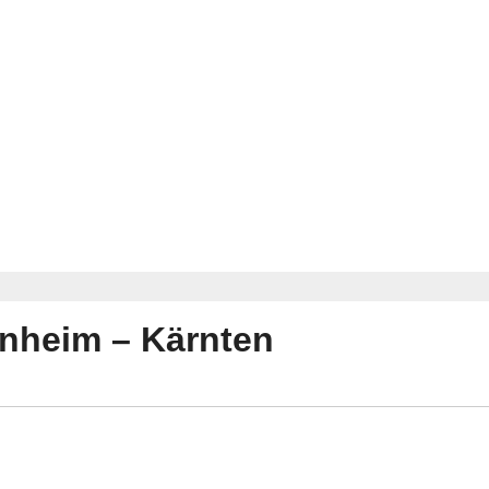
enheim – Kärnten