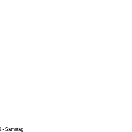
6 - Samstag