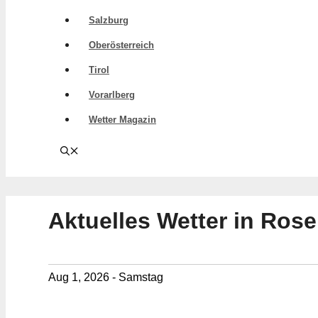
Salzburg
Oberösterreich
Tirol
Vorarlberg
Wetter Magazin
Aktuelles Wetter in Ros
Aug 1, 2026 - Samstag