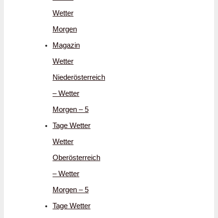
Wetter
Morgen
Magazin
Wetter
Niederösterreich
– Wetter
Morgen – 5
Tage Wetter
Wetter
Oberösterreich
– Wetter
Morgen – 5
Tage Wetter