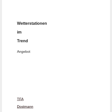
Wetterstationen
im
Trend
Angebot
TFA
Dostmann