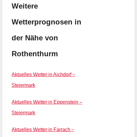
Weitere
Wetterprognosen in
der Nähe von
Rothenthurm
Aktuelles Wetter in Aichdorf –
Steiermark
Aktuelles Wetter in Eppenstein –
Steiermark
Aktuelles Wetter in Farrach –