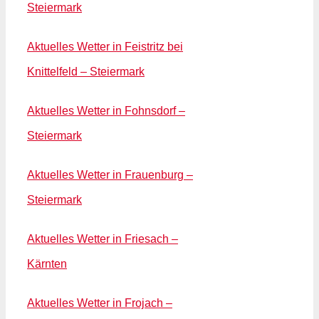
Steiermark
Aktuelles Wetter in Feistritz bei
Knittelfeld – Steiermark
Aktuelles Wetter in Fohnsdorf –
Steiermark
Aktuelles Wetter in Frauenburg –
Steiermark
Aktuelles Wetter in Friesach –
Kärnten
Aktuelles Wetter in Frojach –