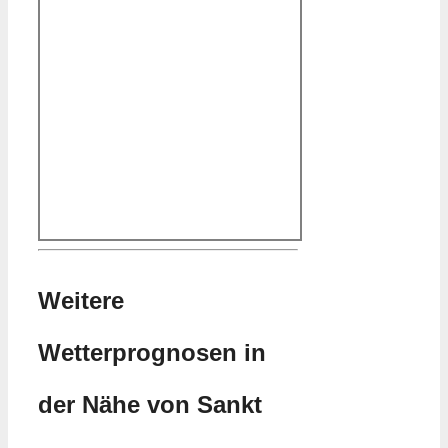
Weitere
Wetterprognosen in
der Nähe von Sankt