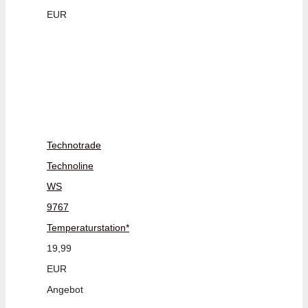
EUR
Technotrade
Technoline
WS
9767
Temperaturstation*
19,99
EUR
Angebot