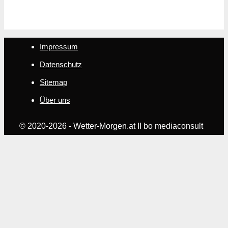
Impressum
Datenschutz
Sitemap
Über uns
© 2020-2026 - Wetter-Morgen.at II bo mediaconsult