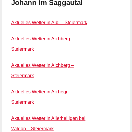
Johann im Saggautal
Aktuelles Wetter in Aibl – Steiermark
Aktuelles Wetter in Aichberg –
Steiermark
Aktuelles Wetter in Aichberg –
Steiermark
Aktuelles Wetter in Aichegg –
Steiermark
Aktuelles Wetter in Allerheiligen bei
Wildon – Steiermark