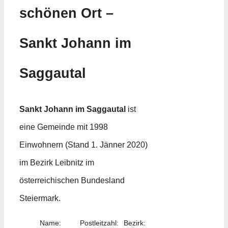
schönen Ort –
Sankt Johann im
Saggautal
Sankt Johann im Saggautal
ist
eine Gemeinde mit 1998
Einwohnern (Stand 1. Jänner 2020)
im Bezirk Leibnitz im
österreichischen Bundesland
Steiermark.
Name:
Postleitzahl:
Bezirk: