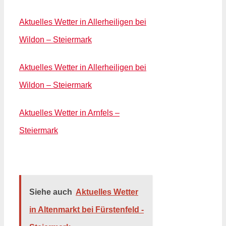
Aktuelles Wetter in Allerheiligen bei
Wildon – Steiermark
Aktuelles Wetter in Allerheiligen bei
Wildon – Steiermark
Aktuelles Wetter in Arnfels –
Steiermark
Siehe auch
Aktuelles Wetter
in Altenmarkt bei Fürstenfeld -