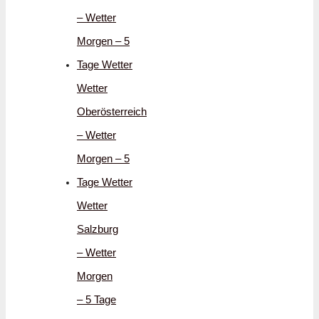
– Wetter
Morgen – 5
Tage Wetter
Wetter
Oberösterreich
– Wetter
Morgen – 5
Tage Wetter
Wetter
Salzburg
– Wetter
Morgen
– 5 Tage