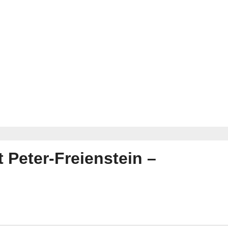
t Peter-Freienstein –