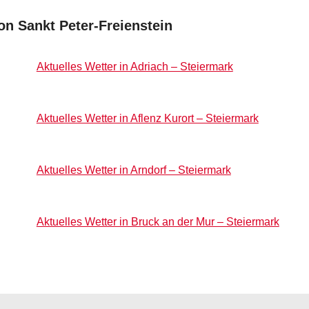
n Sankt Peter-Freienstein
Aktuelles Wetter in Adriach – Steiermark
Aktuelles Wetter in Aflenz Kurort – Steiermark
Aktuelles Wetter in Arndorf – Steiermark
Aktuelles Wetter in Bruck an der Mur – Steiermark