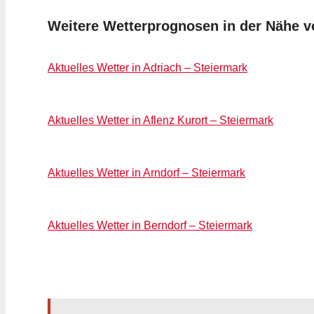
Weitere Wetterprognosen in der Nähe vo
Aktuelles Wetter in Adriach – Steiermark
Aktuelles Wetter in Aflenz Kurort – Steiermark
Aktuelles Wetter in Arndorf – Steiermark
Aktuelles Wetter in Berndorf – Steiermark