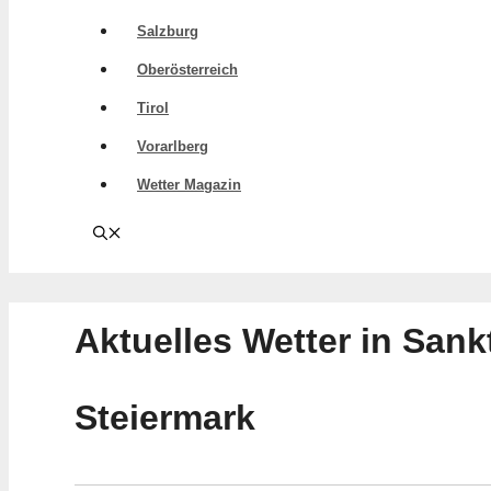
Salzburg
Oberösterreich
Tirol
Vorarlberg
Wetter Magazin
Aktuelles Wetter in Sank
Steiermark