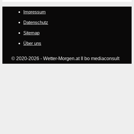
Impressum
Datenschutz
Sitemap
Über uns
© 2020-2026 - Wetter-Morgen.at II bo mediaconsult