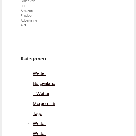
Bilder von
der
Amazon
Product
Advertising
API
Kategorien
Wetter
Burgenland
– Wetter
Morgen – 5
Tage
Wetter
Wetter