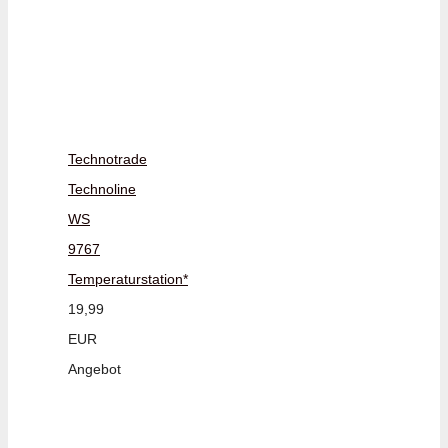
Technotrade
Technoline
WS
9767
Temperaturstation*
19,99
EUR
Angebot