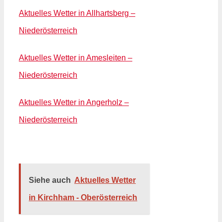
Aktuelles Wetter in Allhartsberg –
Niederösterreich
Aktuelles Wetter in Amesleiten –
Niederösterreich
Aktuelles Wetter in Angerholz –
Niederösterreich
Siehe auch
Aktuelles Wetter
in Kirchham - Oberösterreich