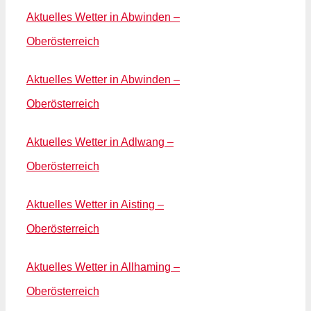
Aktuelles Wetter in Abwinden –
Oberösterreich
Aktuelles Wetter in Abwinden –
Oberösterreich
Aktuelles Wetter in Adlwang –
Oberösterreich
Aktuelles Wetter in Aisting –
Oberösterreich
Aktuelles Wetter in Allhaming –
Oberösterreich