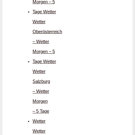
Morgen – 5
Tage Wetter
Wetter
Oberösterreich
– Wetter
Morgen – 5
Tage Wetter
Wetter
Salzburg
– Wetter
Morgen
– 5 Tage
Wetter
Wetter