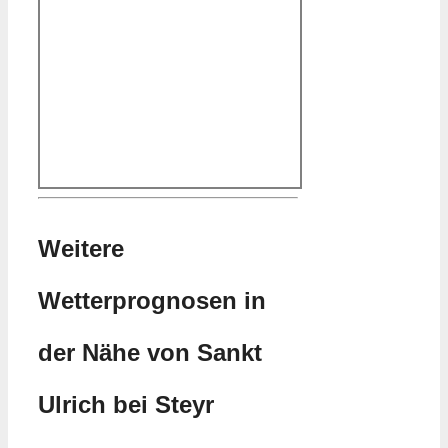
Weitere
Wetterprognosen in
der Nähe von Sankt
Ulrich bei Steyr