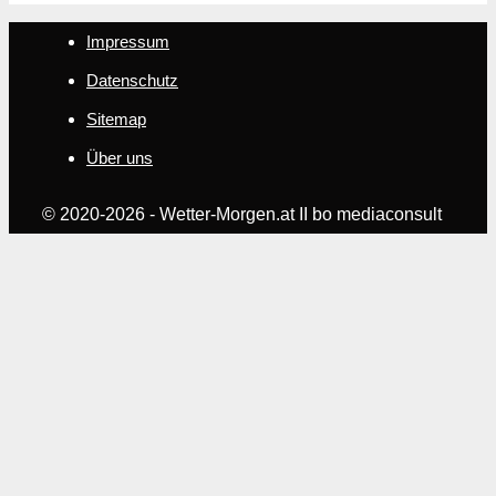
Impressum
Datenschutz
Sitemap
Über uns
© 2020-2026 - Wetter-Morgen.at II bo mediaconsult