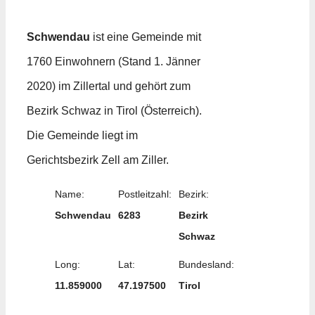
Schwendau
ist eine Gemeinde mit
1760 Einwohnern (Stand 1. Jänner
2020) im Zillertal und gehört zum
Bezirk Schwaz in Tirol (Österreich).
Die Gemeinde liegt im
Gerichtsbezirk Zell am Ziller.
Name:
Postleitzahl:
Bezirk:
Schwendau
6283
Bezirk
Schwaz
Long:
Lat:
Bundesland:
11.859000
47.197500
Tirol