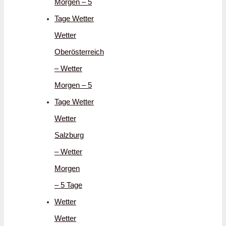
Morgen – 5
Tage Wetter
Wetter
Oberösterreich
– Wetter
Morgen – 5
Tage Wetter
Wetter
Salzburg
– Wetter
Morgen
– 5 Tage
Wetter
Wetter