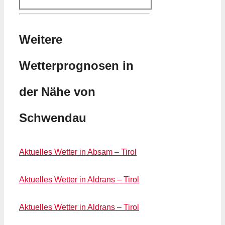
Weitere
Wetterprognosen in
der Nähe von
Schwendau
Aktuelles Wetter in Absam – Tirol
Aktuelles Wetter in Aldrans – Tirol
Aktuelles Wetter in Aldrans – Tirol