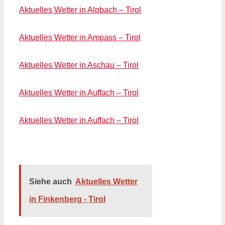
Aktuelles Wetter in Alpbach – Tirol
Aktuelles Wetter in Ampass – Tirol
Aktuelles Wetter in Aschau – Tirol
Aktuelles Wetter in Auffach – Tirol
Aktuelles Wetter in Auffach – Tirol
Siehe auch
Aktuelles Wetter
in Finkenberg - Tirol