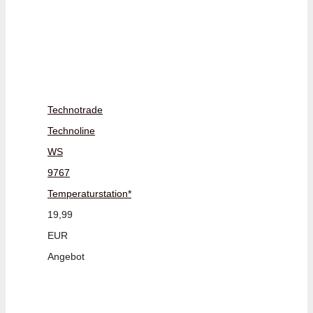
Technotrade
Technoline
WS
9767
Temperaturstation*
19,99
EUR
Angebot