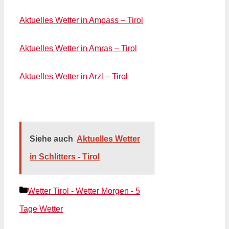
Aktuelles Wetter in Ampass – Tirol
Aktuelles Wetter in Amras – Tirol
Aktuelles Wetter in Arzl – Tirol
Siehe auch
Aktuelles Wetter
in Schlitters - Tirol
Kategorien
Wetter Tirol - Wetter Morgen - 5
Tage Wetter