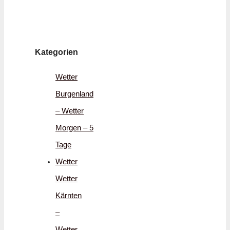
Kategorien
Wetter
Burgenland
– Wetter
Morgen – 5
Tage
Wetter
Wetter
Kärnten
–
Wetter