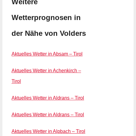
Weitere
Wetterprognosen in
der Nähe von Volders
Aktuelles Wetter in Absam – Tirol
Aktuelles Wetter in Achenkirch –
Tirol
Aktuelles Wetter in Aldrans – Tirol
Aktuelles Wetter in Aldrans – Tirol
Aktuelles Wetter in Alpbach – Tirol