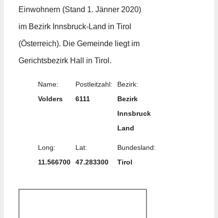
Einwohnern (Stand 1. Jänner 2020)
im Bezirk Innsbruck-Land in Tirol
(Österreich). Die Gemeinde liegt im
Gerichtsbezirk Hall in Tirol.
Name:
Postleitzahl:
Bezirk:
Volders
6111
Bezirk
Innsbruck
Land
Long:
Lat:
Bundesland:
11.566700
47.283300
Tirol