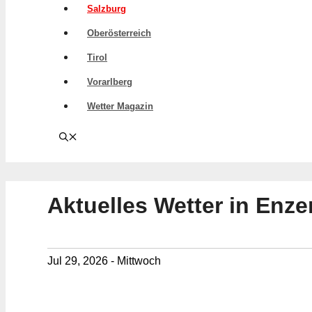
Salzburg
Oberösterreich
Tirol
Vorarlberg
Wetter Magazin
Aktuelles Wetter in Enze
Jul 29, 2026 - Mittwoch