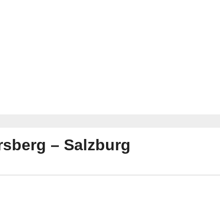
rsberg – Salzburg