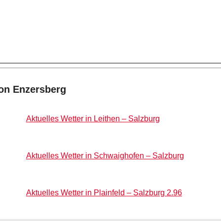
von Enzersberg
Aktuelles Wetter in Leithen – Salzburg
Aktuelles Wetter in Schwaighofen – Salzburg
Aktuelles Wetter in Plainfeld – Salzburg 2.96