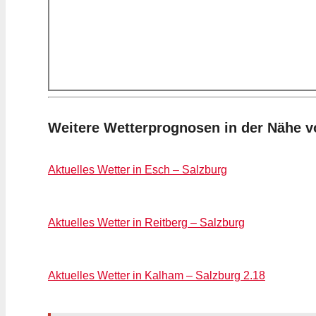
Weitere Wetterprognosen in der Nähe 
Aktuelles Wetter in Esch – Salzburg
Aktuelles Wetter in Reitberg – Salzburg
Aktuelles Wetter in Kalham – Salzburg 2.18