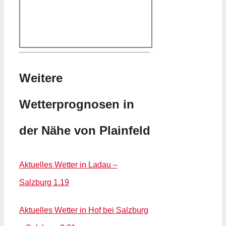
Weitere
Wetterprognosen in
der Nähe von Plainfeld
Aktuelles Wetter in Ladau –
Salzburg 1.19
Aktuelles Wetter in Hof bei Salzburg