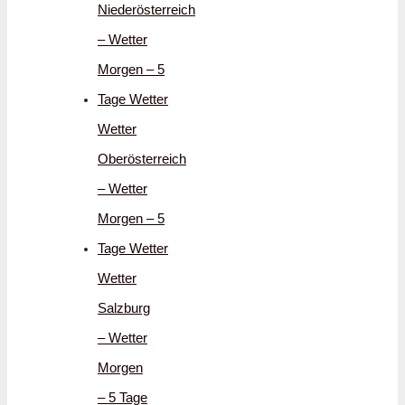
Niederösterreich
– Wetter
Morgen – 5
Tage Wetter
Wetter
Oberösterreich
– Wetter
Morgen – 5
Tage Wetter
Wetter
Salzburg
– Wetter
Morgen
– 5 Tage