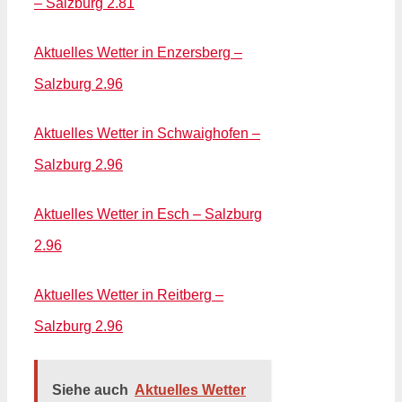
– Salzburg 2.81
Aktuelles Wetter in Enzersberg –
Salzburg 2.96
Aktuelles Wetter in Schwaighofen –
Salzburg 2.96
Aktuelles Wetter in Esch – Salzburg
2.96
Aktuelles Wetter in Reitberg –
Salzburg 2.96
Siehe auch
Aktuelles Wetter