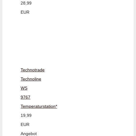
28,99
EUR
Technotrade
Technoline
WS
9767
Temperaturstation*
19,99
EUR
Angebot