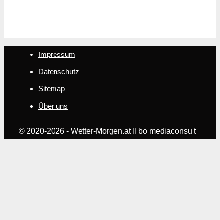
Impressum
Datenschutz
Sitemap
Über uns
© 2020-2026 - Wetter-Morgen.at II bo mediaconsult