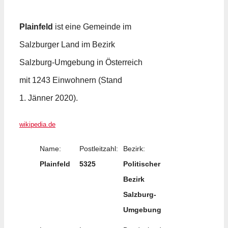
Plainfeld
ist eine Gemeinde im
Salzburger Land im Bezirk
Salzburg-Umgebung in Österreich
mit 1243 Einwohnern (Stand
1. Jänner 2020).
wikipedia.de
Name:
Postleitzahl:
Bezirk:
Plainfeld
5325
Politischer
Bezirk
Salzburg-
Umgebung