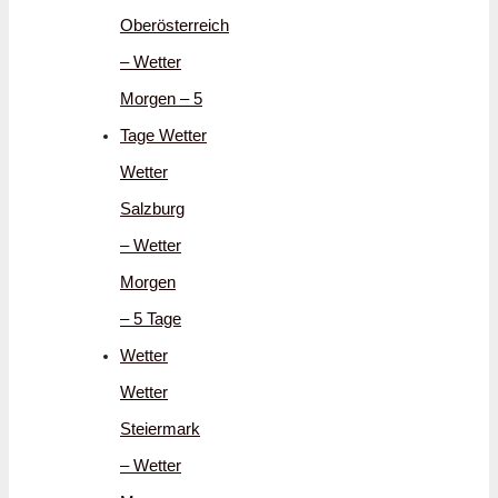
Oberösterreich
– Wetter
Morgen – 5
Tage Wetter
Wetter
Salzburg
– Wetter
Morgen
– 5 Tage
Wetter
Wetter
Steiermark
– Wetter