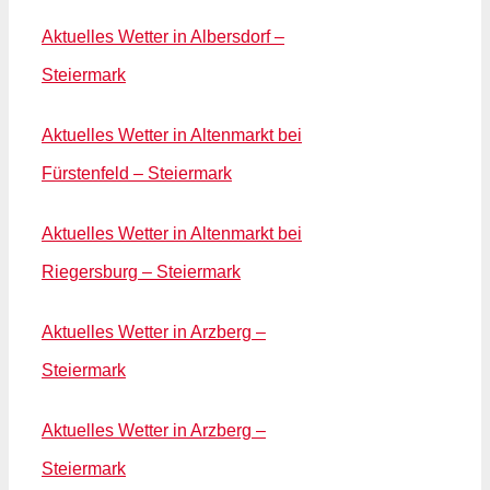
Aktuelles Wetter in Albersdorf –
Steiermark
Aktuelles Wetter in Altenmarkt bei
Fürstenfeld – Steiermark
Aktuelles Wetter in Altenmarkt bei
Riegersburg – Steiermark
Aktuelles Wetter in Arzberg –
Steiermark
Aktuelles Wetter in Arzberg –
Steiermark