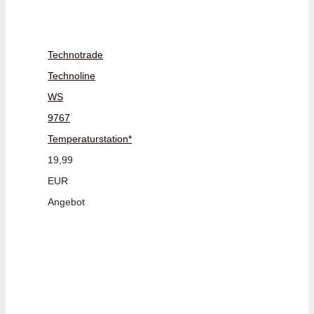
Technotrade
Technoline
WS
9767
Temperaturstation*
19,99
EUR
Angebot