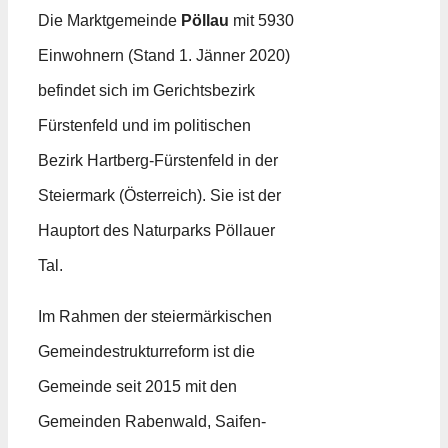
Die Marktgemeinde
Pöllau
mit 5930
Einwohnern (Stand 1. Jänner 2020)
befindet sich im Gerichtsbezirk
Fürstenfeld und im politischen
Bezirk Hartberg-Fürstenfeld in der
Steiermark (Österreich). Sie ist der
Hauptort des Naturparks Pöllauer
Tal.
Im Rahmen der steiermärkischen
Gemeindestrukturreform ist die
Gemeinde seit 2015 mit den
Gemeinden Rabenwald, Saifen-