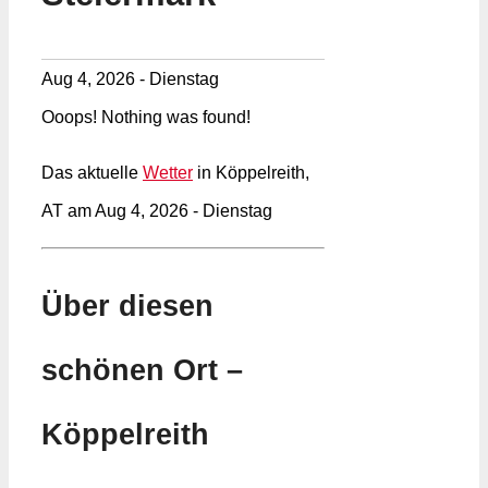
Aug 4, 2026 - Dienstag
Ooops! Nothing was found!
Das aktuelle
Wetter
in Köppelreith,
AT am Aug 4, 2026 - Dienstag
Über diesen
schönen Ort –
Köppelreith