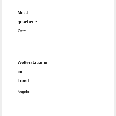
Meist
gesehene
Orte
Wetterstationen
im
Trend
Angebot