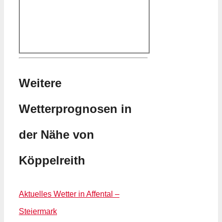
Weitere
Wetterprognosen in
der Nähe von
Köppelreith
Aktuelles Wetter in Affental –
Steiermark