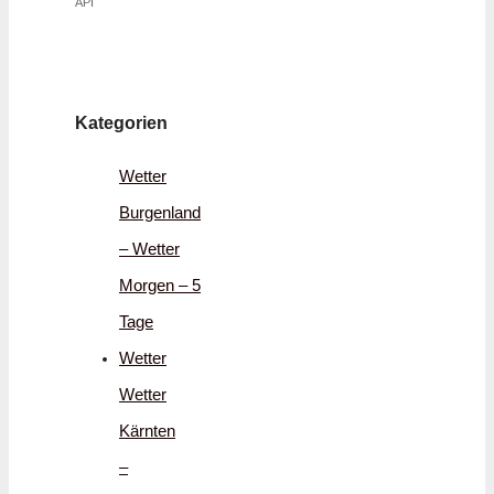
API
Kategorien
Wetter
Burgenland
– Wetter
Morgen – 5
Tage
Wetter
Wetter
Kärnten
–