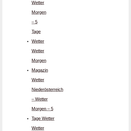
Wetter
Morgen
– 5
Tage
Wetter
Wetter
Morgen
Magazin
Wetter
Niederösterreich
– Wetter
Morgen – 5
Tage Wetter
Wetter