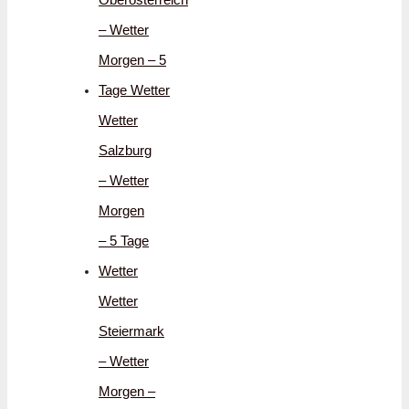
– Wetter
Morgen – 5
Tage Wetter
Wetter
Salzburg
– Wetter
Morgen
– 5 Tage
Wetter
Wetter
Steiermark
– Wetter
Morgen –