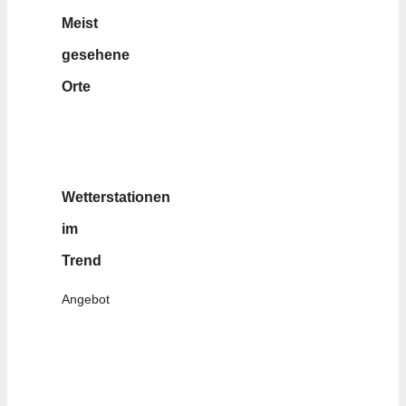
Meist
gesehene
Orte
Wetterstationen
im
Trend
Angebot