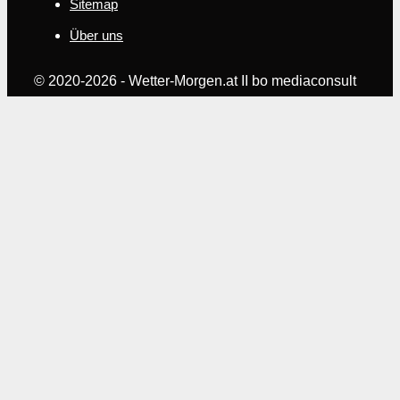
Sitemap
Über uns
© 2020-2026 - Wetter-Morgen.at II bo mediaconsult