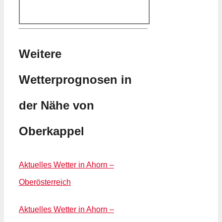
Weitere
Wetterprognosen in
der Nähe von
Oberkappel
Aktuelles Wetter in Ahorn –
Oberösterreich
Aktuelles Wetter in Ahorn –