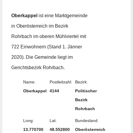
Oberkappel
ist eine Marktgemeinde
in Oberösterreich im Bezirk
Rohrbach im oberen Mühlviertel mit
722 Einwohnern (Stand 1. Jänner
2020). Die Gemeinde liegt im
Gerichtsbezirk Rohrbach.
Name:
Postleitzahl:
Bezirk:
Oberkappel
4144
Politischer
Bezirk
Rohrbach
Long:
Lat:
Bundesland:
13.770700
48.552800
Oberösterreich