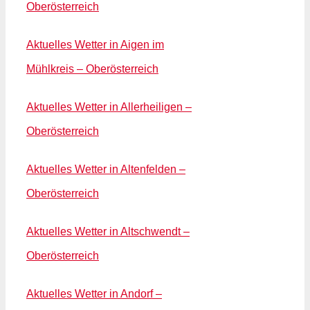
Oberösterreich
Aktuelles Wetter in Aigen im
Mühlkreis – Oberösterreich
Aktuelles Wetter in Allerheiligen –
Oberösterreich
Aktuelles Wetter in Altenfelden –
Oberösterreich
Aktuelles Wetter in Altschwendt –
Oberösterreich
Aktuelles Wetter in Andorf –