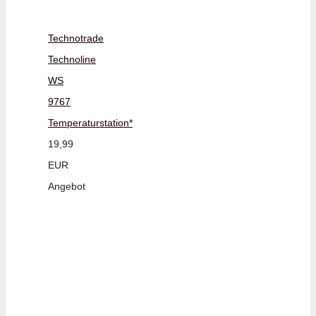
Technotrade
Technoline
WS
9767
Temperaturstation*
19,99
EUR
Angebot