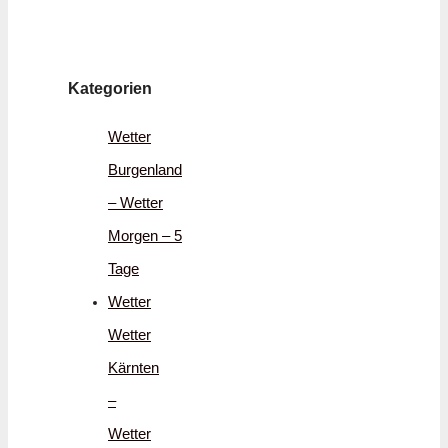
Kategorien
Wetter
Burgenland
– Wetter
Morgen – 5
Tage
Wetter
Wetter
Kärnten
–
Wetter