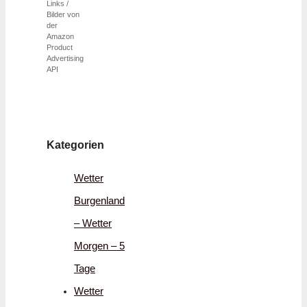
Links /
Bilder von
der
Amazon
Product
Advertising
API
Kategorien
Wetter
Burgenland
– Wetter
Morgen – 5
Tage
Wetter