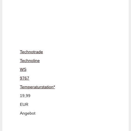
Technotrade
Technoline
WS
9767
Temperaturstation*
19,99
EUR
Angebot