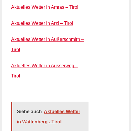
Aktuelles Wetter in Amras – Tirol
Aktuelles Wetter in Arzl – Tirol
Aktuelles Wetter in Außerschmirn –
Tirol
Aktuelles Wetter in Ausserweg –
Tirol
Siehe auch
Aktuelles Wetter
in Wattenberg - Tirol