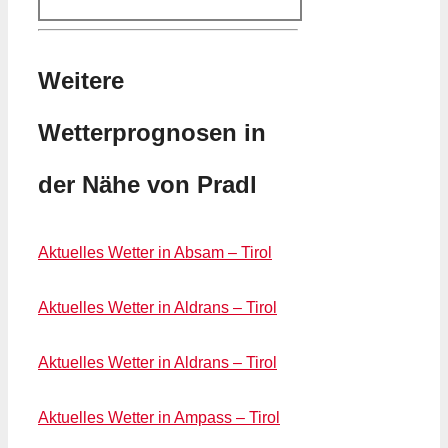
Weitere
Wetterprognosen in
der Nähe von Pradl
Aktuelles Wetter in Absam – Tirol
Aktuelles Wetter in Aldrans – Tirol
Aktuelles Wetter in Aldrans – Tirol
Aktuelles Wetter in Ampass – Tirol