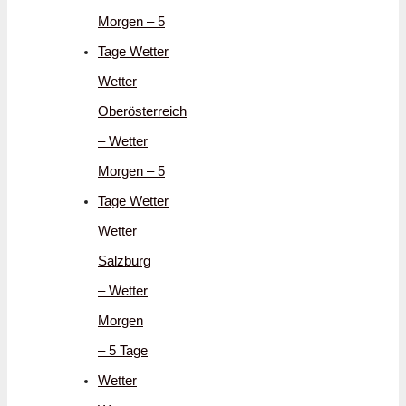
Morgen – 5
Tage Wetter
Wetter
Oberösterreich
– Wetter
Morgen – 5
Tage Wetter
Wetter
Salzburg
– Wetter
Morgen
– 5 Tage
Wetter